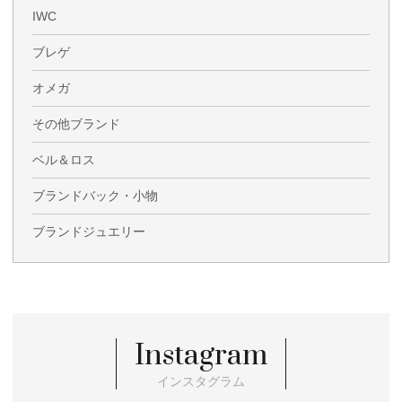
IWC
ブレゲ
オメガ
その他ブランド
ベル＆ロス
ブランドバック・小物
ブランドジュエリー
Instagram
インスタグラム