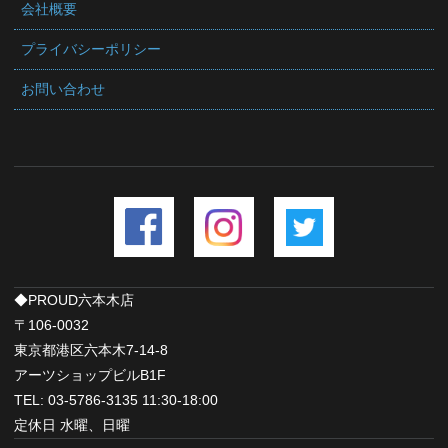
会社概要
プライバシーポリシー
お問い合わせ
◆PROUD六本木店
〒106-0032
東京都港区六本木7-14-8
アーツショップビルB1F
TEL: 03-5786-3135 11:30-18:00
定休日 水曜、日曜