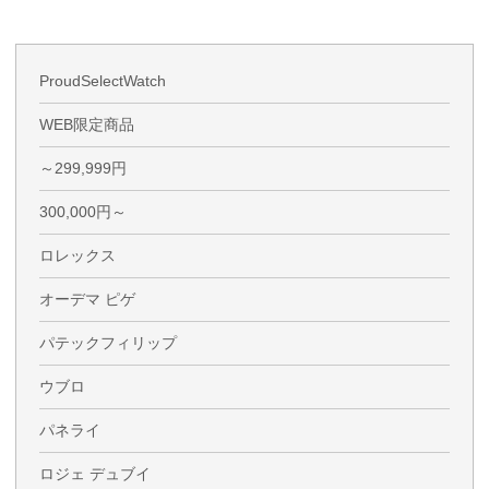
ProudSelectWatch
WEB限定商品
～299,999円
300,000円～
ロレックス
オーデマ ピゲ
パテックフィリップ
ウブロ
パネライ
ロジェ デュブイ