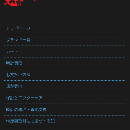
トップページ
ブランド一覧
カート
時計買取
お支払い方法
店舗案内
保証とアフターケア
時計の修理・電池交換
特定商取引法に基づく表記