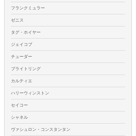
フランクミュラー
ゼニス
タグ・ホイヤー
ジェイコブ
チューダー
ブライトリング
カルティエ
ハリーウィンストン
セイコー
シャネル
ヴァシュロン・コンスタンタン