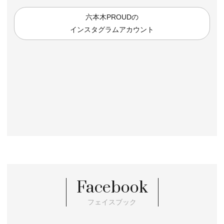
六本木PROUDの
インスタグラムアカウント
Facebook
フェイスブック