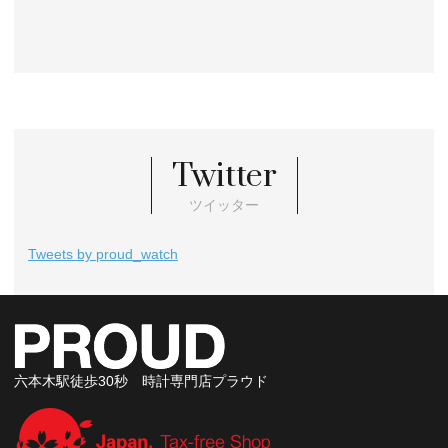
Twitter
ツイッター
Tweets by proud_watch
六本木駅徒歩30秒 時計専門店プラウド