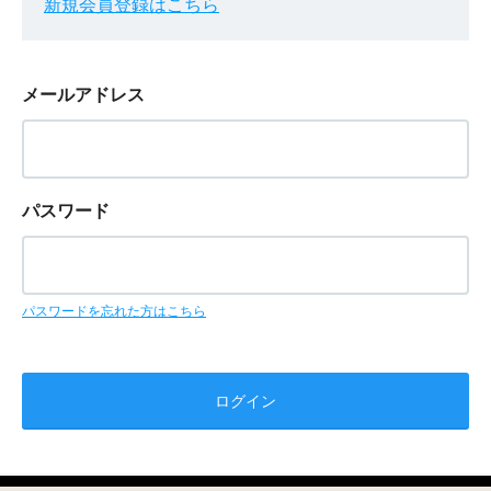
新規会員登録はこちら
メールアドレス
パスワード
パスワードを忘れた方はこちら