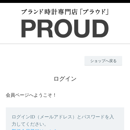
ショップへ戻る
ログイン
会員ページへようこそ！
ログインID（メールアドレス）とパスワードを入
力してください。