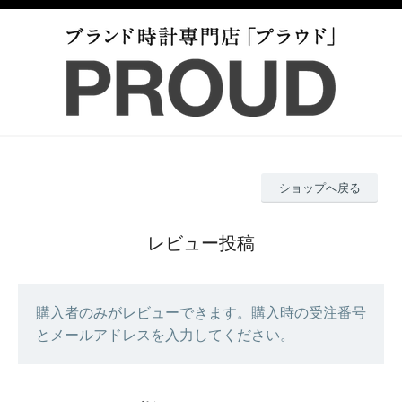
ショップへ戻る
レビュー投稿
購入者のみがレビューできます。購入時の受注番号
とメールアドレスを入力してください。