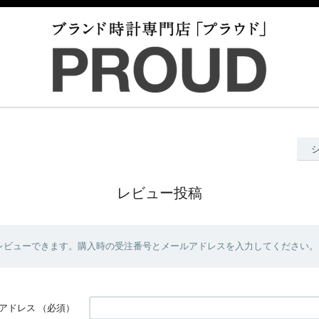
レビュー投稿
レビューできます。購入時の受注番号とメールアドレスを入力してください。
アドレス
（必須）