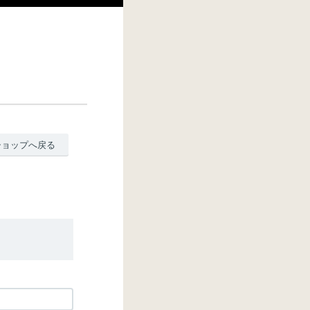
ショップへ戻る