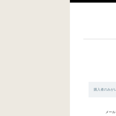
購入者のみが
メール