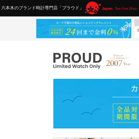
六本木のブランド時計専門店「プラウド」