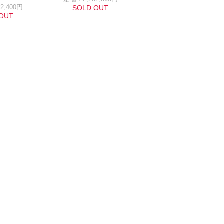
2,400円
SOLD OUT
OUT