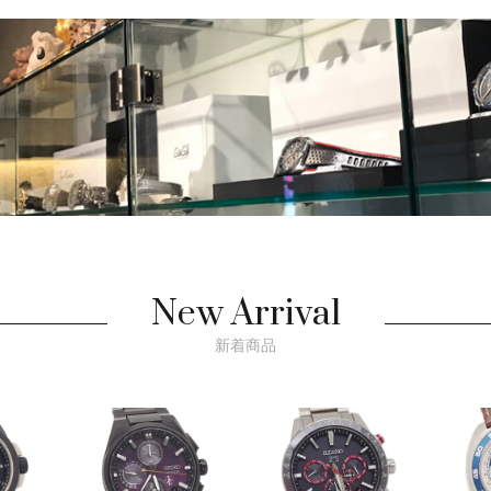
New Arrival
新着商品