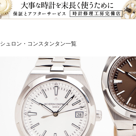
シュロン・コンスタンタン一覧