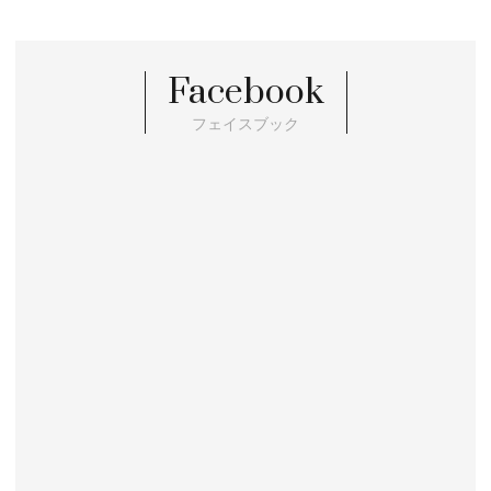
Facebook
フェイスブック