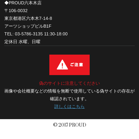
◆PROUD六本木店
〒106-0032
東京都港区六本木7-14-8
アーツショップビルB1F
TEL: 03-5786-3135 11:30-18:00
定休日 水曜、日曜
偽のサイトに注意してください
画像や会社概要などの情報を無断で使用している偽サイトの存在が
確認されています。
詳しくはこちら
© 2017 PROUD