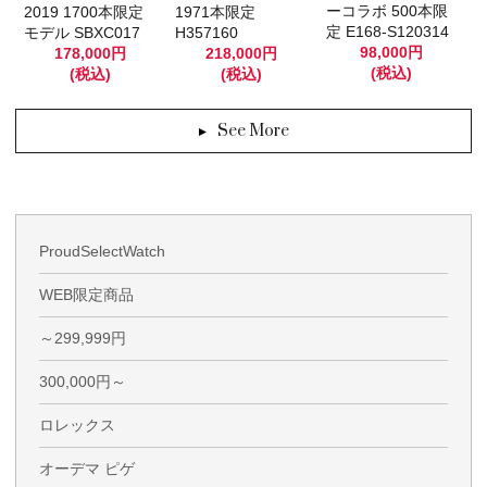
ーコラボ 500本限
2019 1700本限定
1971本限定
定 E168-S120314
モデル SBXC017
H357160
98,000円
178,000円
218,000円
(税込)
(税込)
(税込)
See More
ProudSelectWatch
WEB限定商品
～299,999円
300,000円～
ロレックス
オーデマ ピゲ