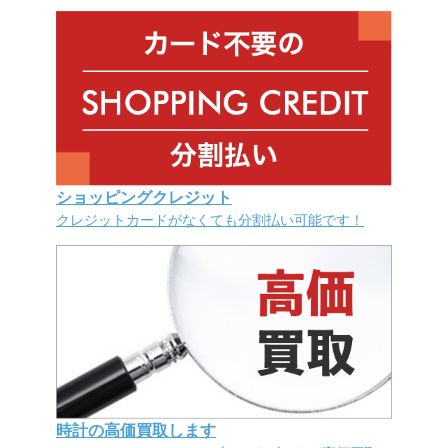
ショッピングクレジット
クレジットカードがなくても分割払い可能です！
時計の高価買取します