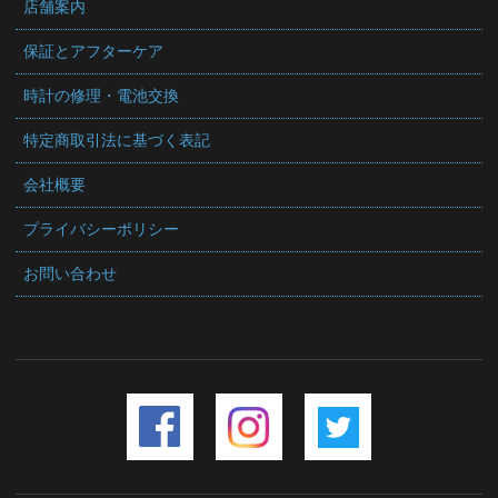
店舗案内
保証とアフターケア
時計の修理・電池交換
特定商取引法に基づく表記
会社概要
プライバシーポリシー
お問い合わせ