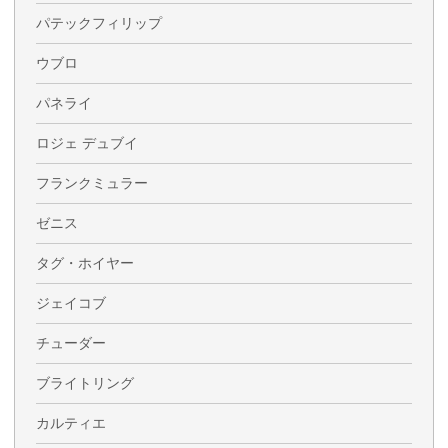
パテックフィリップ
ウブロ
パネライ
ロジェ デュブイ
フランクミュラー
ゼニス
タグ・ホイヤー
ジェイコブ
チューダー
ブライトリング
カルティエ