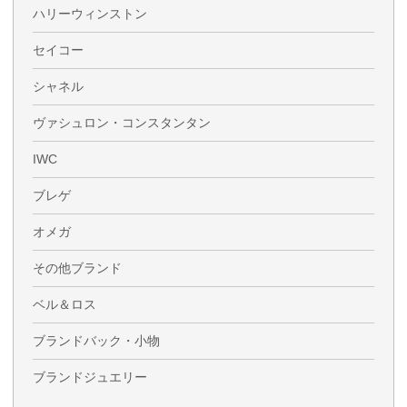
ハリーウィンストン
セイコー
シャネル
ヴァシュロン・コンスタンタン
IWC
ブレゲ
オメガ
その他ブランド
ベル＆ロス
ブランドバック・小物
ブランドジュエリー