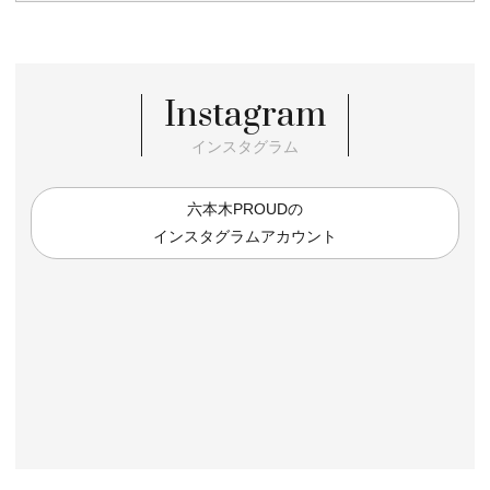
Instagram
インスタグラム
六本木PROUDの
インスタグラムアカウント