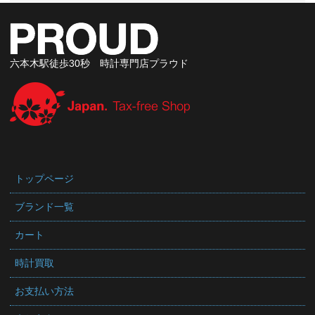
六本木駅徒歩30秒 時計専門店プラウド
トップページ
ブランド一覧
カート
時計買取
お支払い方法