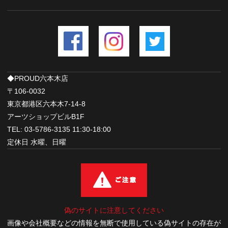
◆PROUD六本木店
〒106-0032
東京都港区六本木7-14-8
アーツショップビルB1F
TEL: 03-5786-3135 11:30-18:00
定休日 水曜、日曜
偽のサイトに注意してください
画像や会社概要などの情報を無断で使用している偽サイトの存在が