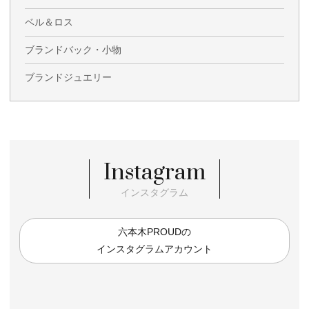
ベル＆ロス
ブランドバック・小物
ブランドジュエリー
Instagram
インスタグラム
六本木PROUDの
インスタグラムアカウント