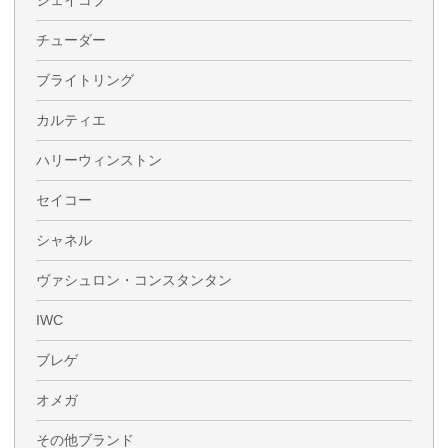
チューダー
ブライトリング
カルティエ
ハリーウィンストン
セイコー
シャネル
ヴァシュロン・コンスタンタン
IWC
ブレゲ
オメガ
その他ブランド