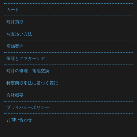
カート
時計買取
お支払い方法
店舗案内
保証とアフターケア
時計の修理・電池交換
特定商取引法に基づく表記
会社概要
プライバシーポリシー
お問い合わせ