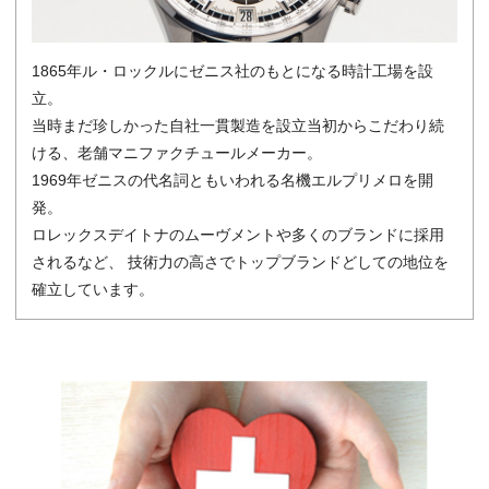
1865年ル・ロックルにゼニス社のもとになる時計工場を設
立。
当時まだ珍しかった自社一貫製造を設立当初からこだわり続
ける、老舗マニファクチュールメーカー。
1969年ゼニスの代名詞ともいわれる名機エルプリメロを開
発。
ロレックスデイトナのムーヴメントや多くのブランドに採用
されるなど、 技術力の高さでトップブランドどしての地位を
確立しています。