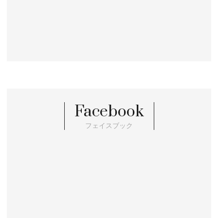
Facebook
フェイスブック