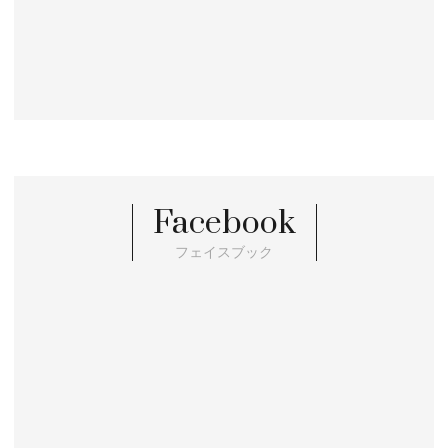
Facebook
フェイスブック