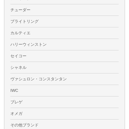
チューダー
ブライトリング
カルティエ
ハリーウィンストン
セイコー
シャネル
ヴァシュロン・コンスタンタン
IWC
ブレゲ
オメガ
その他ブランド