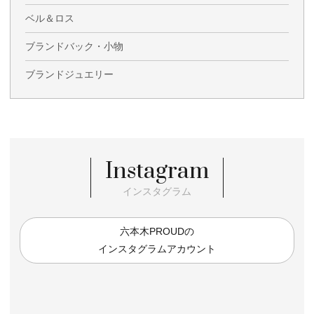
ベル＆ロス
ブランドバック・小物
ブランドジュエリー
Instagram
インスタグラム
六本木PROUDの
インスタグラムアカウント