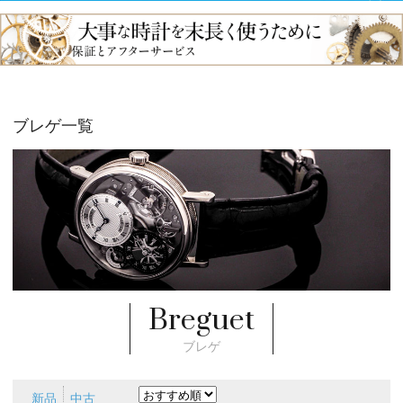
ブレゲ一覧
Breguet
ブレゲ
新品
中古