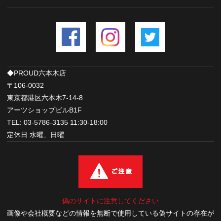
◆PROUD六本木店
〒106-0032
東京都港区六本木7-14-8
アーツショップビルB1F
TEL: 03-5786-3135 11:30-18:00
定休日 水曜、日曜
偽のサイトに注意してください
画像や会社概要などの情報を無断で使用している偽サイトの存在が