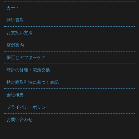
カート
時計買取
お支払い方法
店舗案内
保証とアフターケア
時計の修理・電池交換
特定商取引法に基づく表記
会社概要
プライバシーポリシー
お問い合わせ