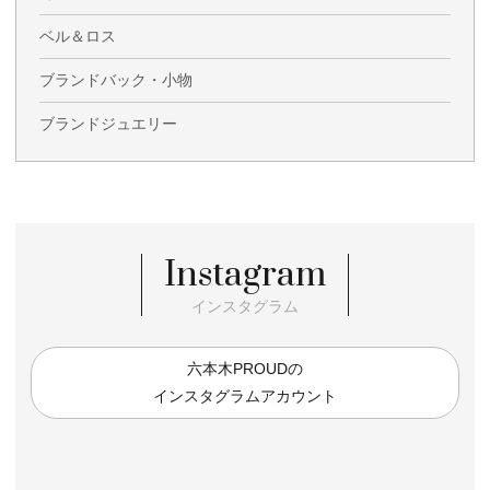
ベル＆ロス
ブランドバック・小物
ブランドジュエリー
Instagram
インスタグラム
六本木PROUDの
インスタグラムアカウント