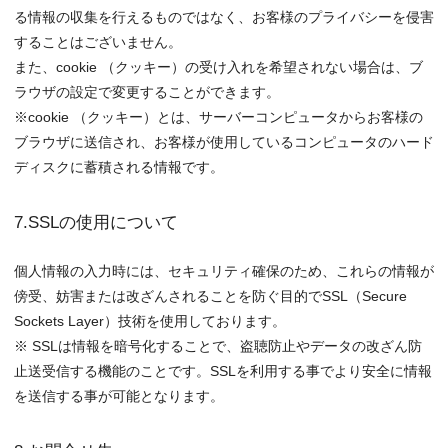
る情報の収集を行えるものではなく、お客様のプライバシーを侵害
することはございません。
また、cookie （クッキー）の受け入れを希望されない場合は、ブ
ラウザの設定で変更することができます。
※cookie （クッキー）とは、サーバーコンピュータからお客様の
ブラウザに送信され、お客様が使用しているコンピュータのハード
ディスクに蓄積される情報です。
7.SSLの使用について
個人情報の入力時には、セキュリティ確保のため、これらの情報が
傍受、妨害または改ざんされることを防ぐ目的でSSL（Secure
Sockets Layer）技術を使用しております。
※ SSLは情報を暗号化することで、盗聴防止やデータの改ざん防
止送受信する機能のことです。SSLを利用する事でより安全に情報
を送信する事が可能となります。