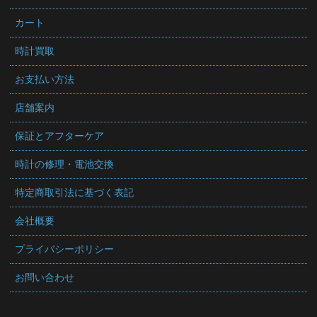
カート
時計買取
お支払い方法
店舗案内
保証とアフターケア
時計の修理・電池交換
特定商取引法に基づく表記
会社概要
プライバシーポリシー
お問い合わせ