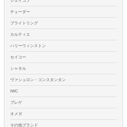
ジェイコブ
チューダー
ブライトリング
カルティエ
ハリーウィンストン
セイコー
シャネル
ヴァシュロン・コンスタンタン
IWC
ブレゲ
オメガ
その他ブランド