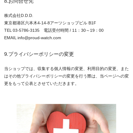
8.お問合せ先
株式会社D.D.D.
東京都港区六本木4-14-8アーツショップビル B1F
TEL 03-5786-3135 電話受付時間 / 11：30～19：00
EMAIL info@proud-watch.com
9.プライバシーポリシーの変更
当ショップでは、収集する個人情報の変更、利用目的の変更、また
はその他プライバシーポリシーの変更を行う際は、当ページへの変
更をもって公表とさせていただきます。