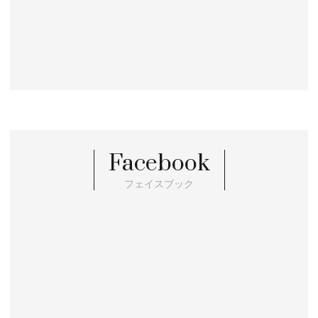
Facebook
フェイスブック