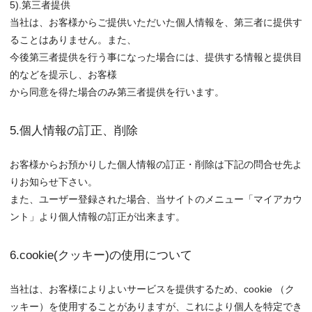
5).第三者提供
当社は、お客様からご提供いただいた個人情報を、第三者に提供す
ることはありません。また、
今後第三者提供を行う事になった場合には、提供する情報と提供目
的などを提示し、お客様
から同意を得た場合のみ第三者提供を行います。
5.個人情報の訂正、削除
お客様からお預かりした個人情報の訂正・削除は下記の問合せ先よ
りお知らせ下さい。
また、ユーザー登録された場合、当サイトのメニュー「マイアカウ
ント」より個人情報の訂正が出来ます。
6.cookie(クッキー)の使用について
当社は、お客様によりよいサービスを提供するため、cookie （ク
ッキー）を使用することがありますが、これにより個人を特定でき