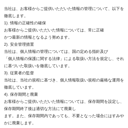
当社は、お客様からご提供いただいた情報の管理について、以下を
徹底します。
1). 情報の正確性の確保
お客様からご提供いただいた情報については、常に正確
かつ最新の情報となるよう努めます。
2). 安全管理措置
当社は、個人情報の管理については、国の定める指針及び
「個人情報の保護に関する法律」による取扱い方法を規定し、それ
に基づいた取扱いを徹底しています。
3). 従業者の監督
当社は、当社の規程に基づき、個人情報取扱い規程の厳格な運用を
徹底しています。
4). 保存期間と廃棄
お客様からご提供いただいた情報については、保存期間を設定し、
保存期間終了後は適切な方法にて廃棄し
ます。また、保存期間内であっても、不要となった場合にはすみや
かに廃棄します。