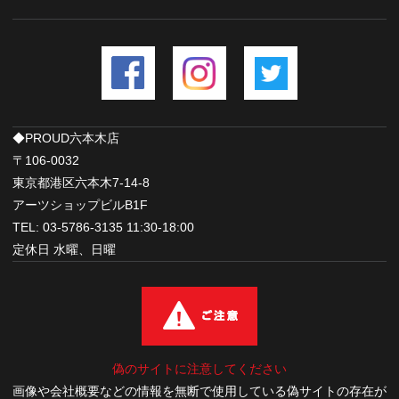
◆PROUD六本木店
〒106-0032
東京都港区六本木7-14-8
アーツショップビルB1F
TEL: 03-5786-3135 11:30-18:00
定休日 水曜、日曜
偽のサイトに注意してください
画像や会社概要などの情報を無断で使用している偽サイトの存在が