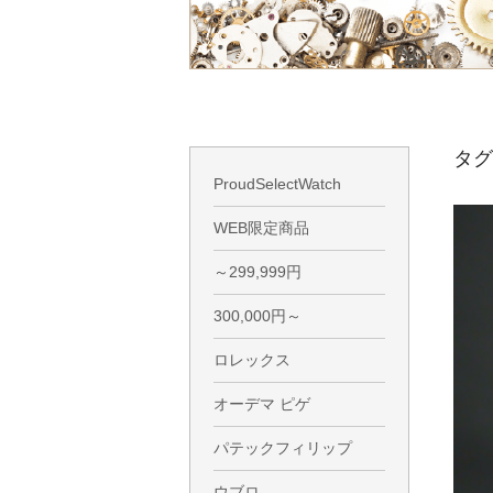
タグ
ProudSelectWatch
WEB限定商品
～299,999円
300,000円～
ロレックス
オーデマ ピゲ
パテックフィリップ
ウブロ