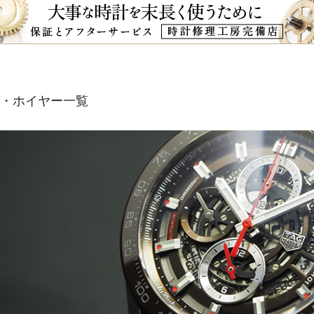
・ホイヤー一覧