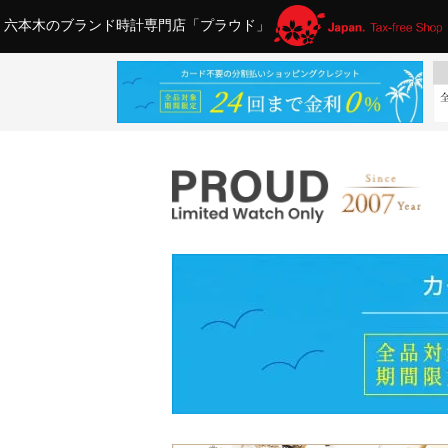
六本木のブランド時計専門店「プラウド」