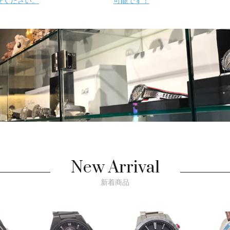
せください。
可能です！
New Arrival
新着商品