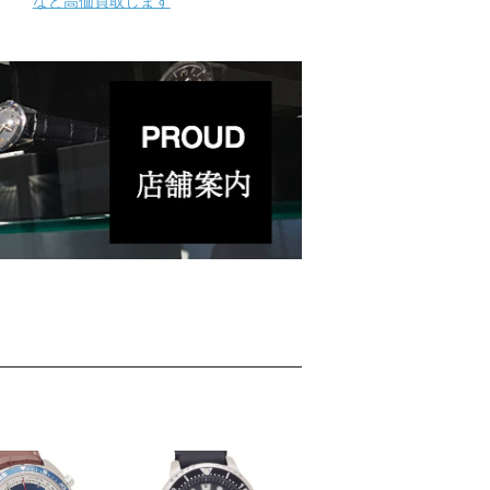
など高価買取します