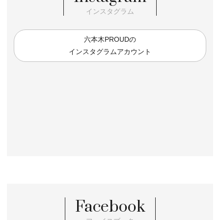
インスタグラム
六本木PROUDの
インスタグラムアカウント
Facebook