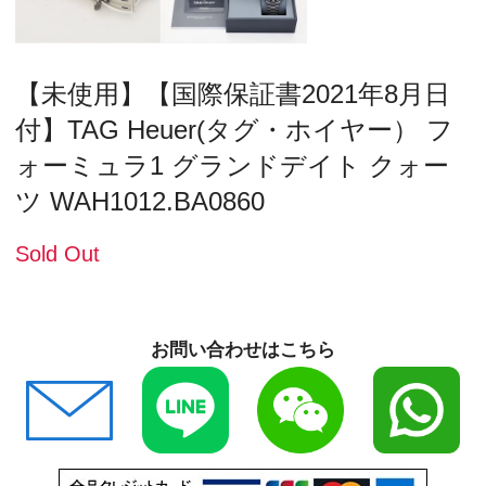
【未使用】【国際保証書2021年8月日
付】TAG Heuer(タグ・ホイヤー） フ
ォーミュラ1 グランドデイト クォー
ツ WAH1012.BA0860
Sold Out
お問い合わせはこちら