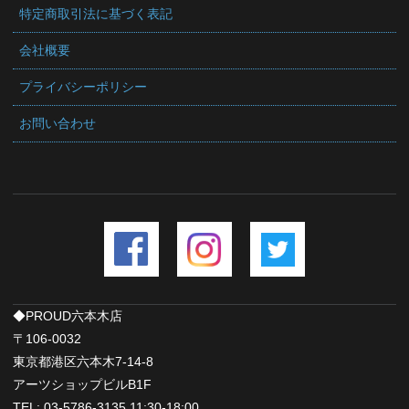
特定商取引法に基づく表記
会社概要
プライバシーポリシー
お問い合わせ
◆PROUD六本木店
〒106-0032
東京都港区六本木7-14-8
アーツショップビルB1F
TEL: 03-5786-3135 11:30-18:00