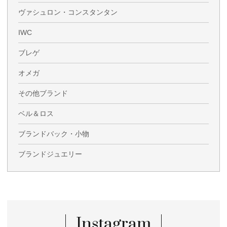
ヴァシュロン・コンスタンタン
IWC
ブレゲ
オメガ
その他ブランド
ベル＆ロス
ブランドバック・小物
ブランドジュエリー
Instagram