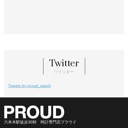
Twitter
ツイッター
Tweets by proud_watch
六本木駅徒歩30秒 時計専門店プラウド