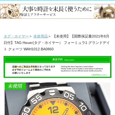
タグ・ホイヤー
＞
未使用品
＞ 【未使用】【国際保証書2021年8月
日付】TAG Heuer(タグ・ホイヤー） フォーミュラ1 グランドデイ
ト クォーツ WAH1012.BA0860