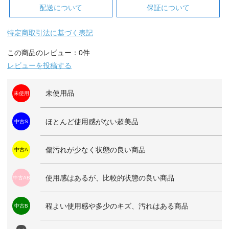
配送について
保証について
特定商取引法に基づく表記
この商品のレビュー：0件
レビューを投稿する
未使用品
未使用
ほとんど使用感がない超美品
中古S
傷汚れが少なく状態の良い商品
中古A
使用感はあるが、比較的状態の良い商品
中古AB
程よい使用感や多少のキズ、汚れはある商品
中古B