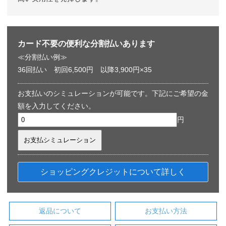
カード不要の便利な分割払いあります
≪分割払い例≫
36回払い 初回6,500円 以降3,900円×35
お支払いのシミュレーションが可能です。下記にご希望の金
額を入力してください。
円
ショッピングクレジットについて詳しく
返品について
お支払い方法