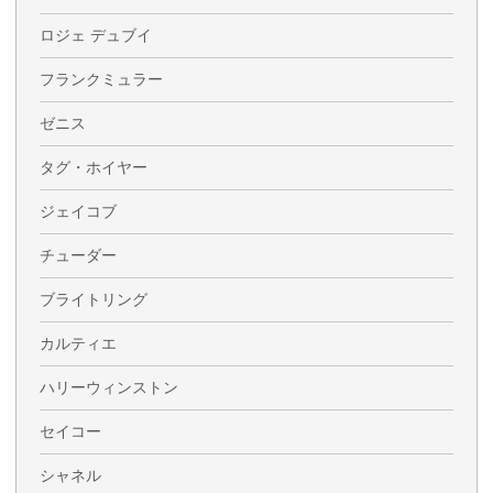
ロジェ デュブイ
フランクミュラー
ゼニス
タグ・ホイヤー
ジェイコブ
チューダー
ブライトリング
カルティエ
ハリーウィンストン
セイコー
シャネル