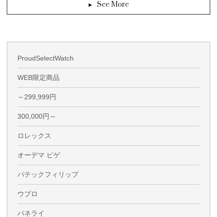
See More
ProudSelectWatch
WEB限定商品
～299,999円
300,000円～
ロレックス
オーデマ ピゲ
パテックフィリップ
ウブロ
パネライ