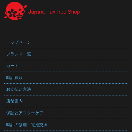
トップページ
ブランド一覧
カート
時計買取
お支払い方法
店舗案内
保証とアフターケア
時計の修理・電池交換