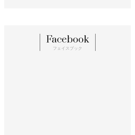
Facebook
フェイスブック