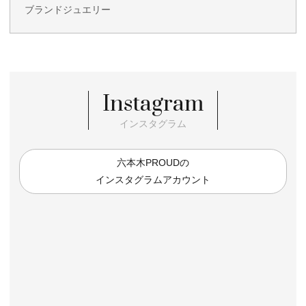
ブランドジュエリー
Instagram
インスタグラム
六本木PROUDの
インスタグラムアカウント