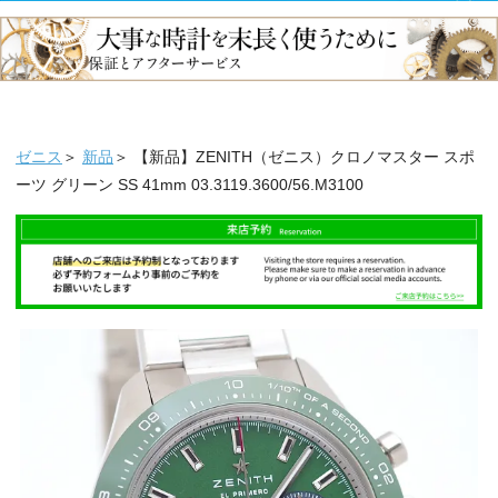
ゼニス
＞
新品
＞ 【新品】ZENITH（ゼニス）クロノマスター スポ
ーツ グリーン SS 41mm 03.3119.3600/56.M3100