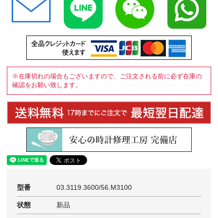
※在庫切れの場合もございますので、ご注文される前に必ず在庫の
確認をお願い致します。
型番
03.3119.3600/56.M3100
状態
新品