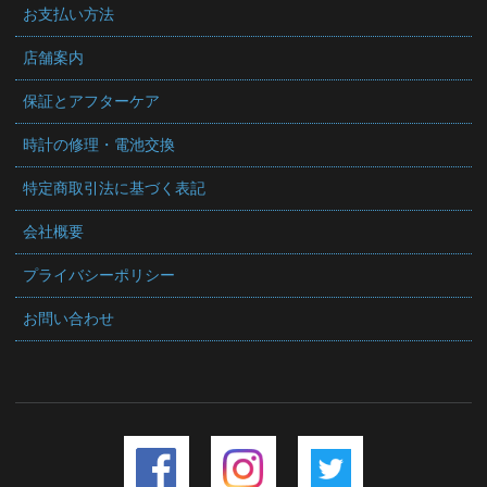
お支払い方法
店舗案内
保証とアフターケア
時計の修理・電池交換
特定商取引法に基づく表記
会社概要
プライバシーポリシー
お問い合わせ