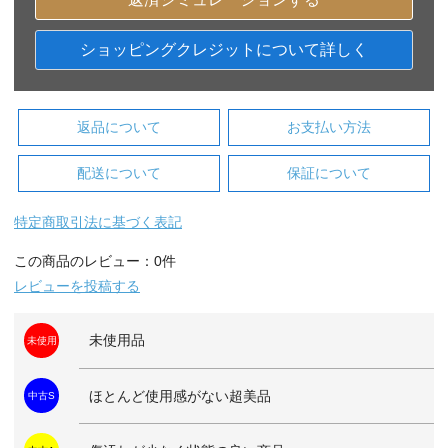
ショッピングクレジットについて詳しく
返品について
お支払い方法
配送について
保証について
特定商取引法に基づく表記
この商品のレビュー：0件
レビューを投稿する
未使用品
未使用
ほとんど使用感がない超美品
中古S