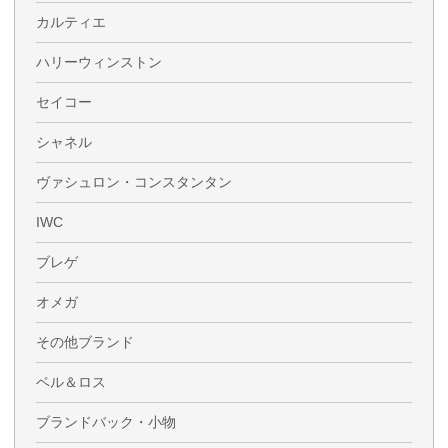
カルティエ
ハリーウィンストン
セイコー
シャネル
ヴァシュロン・コンスタンタン
IWC
ブレゲ
オメガ
その他ブランド
ベル＆ロス
ブランドバック・小物