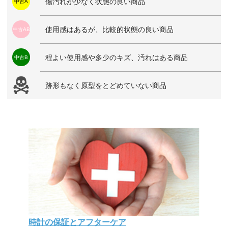
傷汚れが少なく状態の良い商品
中古A
使用感はあるが、比較的状態の良い商品
中古AB
程よい使用感や多少のキズ、汚れはある商品
中古B
跡形もなく原型をとどめていない商品
時計の保証とアフターケア