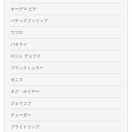
オーデマ ピゲ
パテックフィリップ
ウブロ
パネライ
ロジェ デュブイ
フランクミュラー
ゼニス
タグ・ホイヤー
ジェイコブ
チューダー
ブライトリング