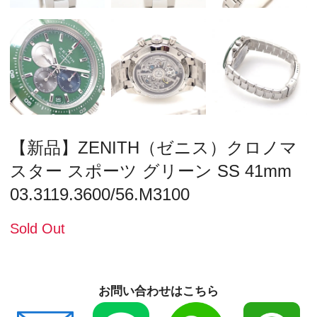
【新品】ZENITH（ゼニス）クロノマ
スター スポーツ グリーン SS 41mm
03.3119.3600/56.M3100
Sold Out
お問い合わせはこちら