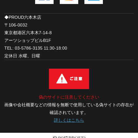
◆PROUD六本木店
〒106-0032
東京都港区六本木7-14-8
アーツショップビルB1F
TEL: 03-5786-3135 11:30-18:00
定休日 水曜、日曜
偽のサイトに注意してください
画像や会社概要などの情報を無断で使用している偽サイトの存在が
確認されています。
詳しくはこちら