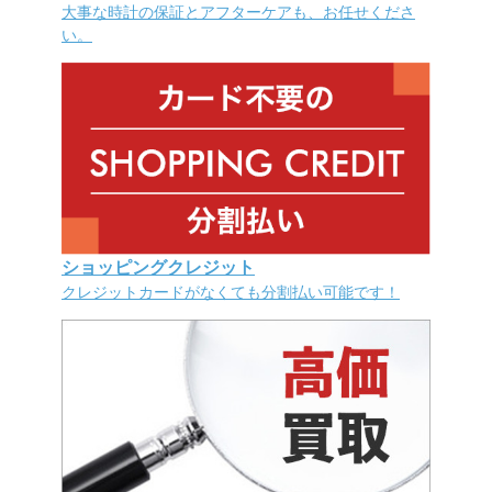
大事な時計の保証とアフターケアも、お任せくださ
い。
ショッピングクレジット
クレジットカードがなくても分割払い可能です！