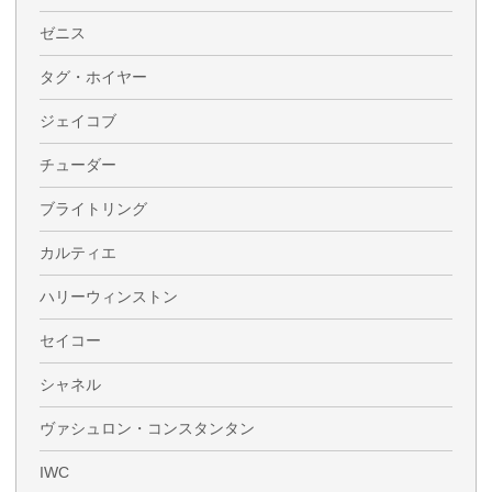
ゼニス
タグ・ホイヤー
ジェイコブ
チューダー
ブライトリング
カルティエ
ハリーウィンストン
セイコー
シャネル
ヴァシュロン・コンスタンタン
IWC