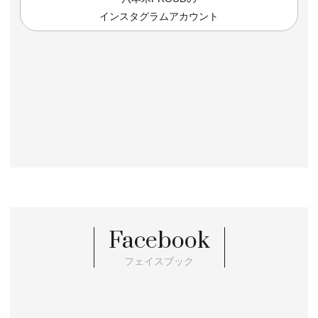
インスタグラムアカウント
Facebook
フェイスブック