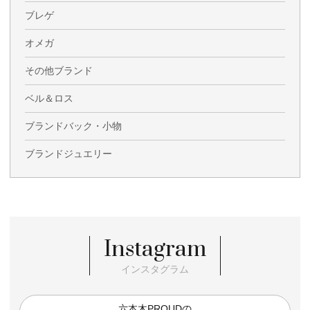
ブレゲ
オメガ
その他ブランド
ベル＆ロス
ブランドバック・小物
ブランドジュエリー
Instagram
インスタグラム
六本木PROUDの