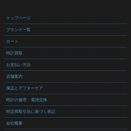
トップページ
ブランド一覧
カート
時計買取
お支払い方法
店舗案内
保証とアフターケア
時計の修理・電池交換
特定商取引法に基づく表記
会社概要