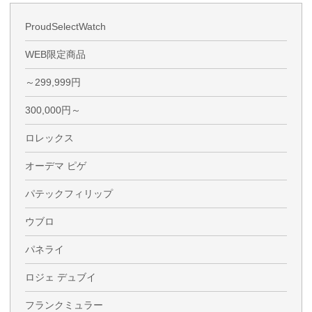
ProudSelectWatch
WEB限定商品
～299,999円
300,000円～
ロレックス
オーデマ ピゲ
パテックフィリップ
ウブロ
パネライ
ロジェ デュブイ
フランクミュラー