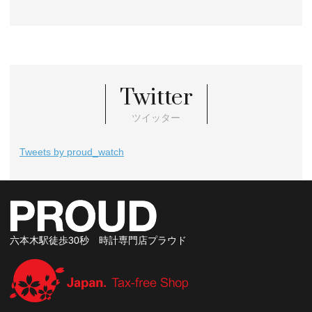
Twitter
ツイッター
Tweets by proud_watch
六本木駅徒歩30秒 時計専門店プラウド