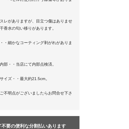
スレがありますが、目立つ傷はありませ
干香水の匂い移りがあります。
・・細かなコーティング剥がれがありま
内部・・当店にて内部点検済。
サイズ・・最大約21.5cm。
ご不明点がございましたらお問合せ下さ
ド不要の便利な分割払いあります