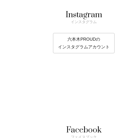
Instagram
インスタグラム
六本木PROUDの
インスタグラムアカウント
Facebook
フェイスブック