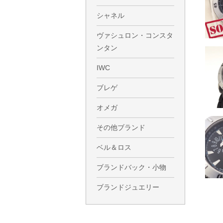
シャネル
ヴァシュロン・コンスタ
ンタン
IWC
ブレゲ
オメガ
その他ブランド
ベル＆ロス
ブランドバック・小物
ブランドジュエリー