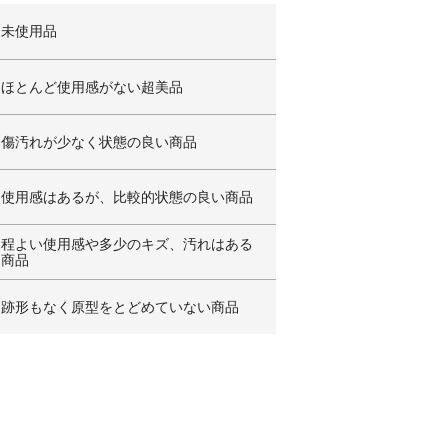
未使用品
ほとんど使用感がない超美品
傷汚れが少なく状態の良い商品
使用感はあるが、比較的状態の良い商品
程よい使用感や多少のキズ、汚れはある
商品
跡形もなく原型をとどめていない商品