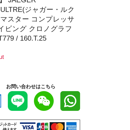
OULTRE(ジャガー・ルク
) マスター コンプレッサ
ダイビング クロノグラフ
779 / 160.T.25
ut
お問い合わせはこちら