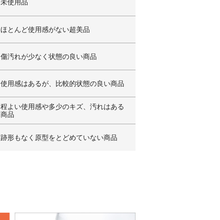
未使用品
ほとんど使用感がない超美品
傷汚れが少なく状態の良い商品
使用感はあるが、比較的状態の良い商品
程よい使用感や多少のキズ、汚れはある
商品
跡形もなく原型をとどめていない商品