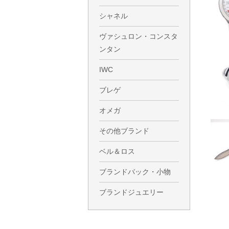
シャネル
ヴァシュロン・コンスタ
ンタン
IWC
ブレゲ
オメガ
その他ブランド
ベル＆ロス
ブランドバック・小物
ブランドジュエリー