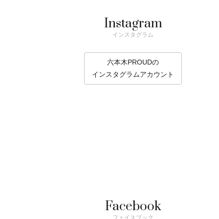
Instagram
インスタグラム
六本木PROUDの
インスタグラムアカウント
Facebook
フェイスブック