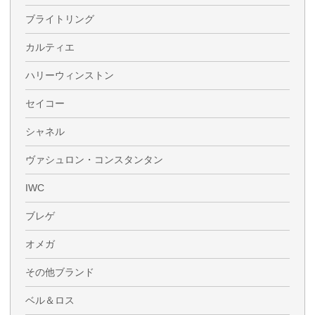
ブライトリング
カルティエ
ハリーウィンストン
セイコー
シャネル
ヴァシュロン・コンスタンタン
IWC
ブレゲ
オメガ
その他ブランド
ベル＆ロス