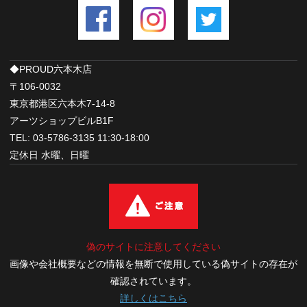
◆PROUD六本木店
〒106-0032
東京都港区六本木7-14-8
アーツショップビルB1F
TEL: 03-5786-3135 11:30-18:00
定休日 水曜、日曜
偽のサイトに注意してください
画像や会社概要などの情報を無断で使用している偽サイトの存在が
確認されています。
詳しくはこちら