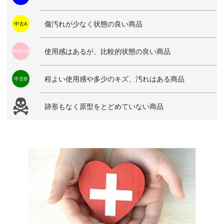
傷汚れが少なく状態の良い商品
中古A
使用感はあるが、比較的状態の良い商品
中古AB
程よい使用感や多少のキズ、汚れはある商品
中古B
跡形もなく原型をとどめていない商品