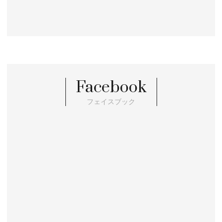
Facebook
フェイスブック