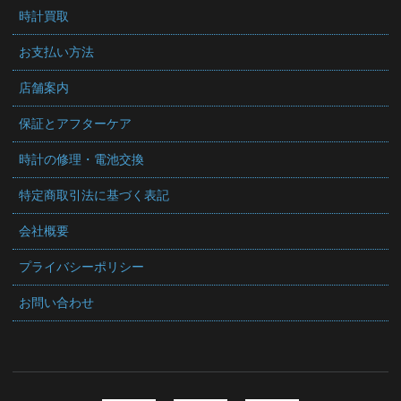
時計買取
お支払い方法
店舗案内
保証とアフターケア
時計の修理・電池交換
特定商取引法に基づく表記
会社概要
プライバシーポリシー
お問い合わせ