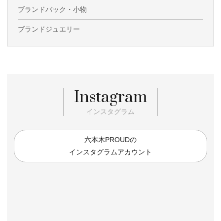
ブランドバック・小物
ブランドジュエリー
Instagram
インスタグラム
六本木PROUDの
インスタグラムアカウント