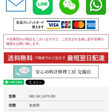
※在庫切れの場合もございますので、ご注文される前に必ず在庫の
確認をお願い致します。
型番
581.NX.1470.RX
状態
未使用