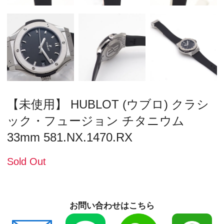
【未使用】 HUBLOT (ウブロ) クラシ
ック・フュージョン チタニウム
33mm 581.NX.1470.RX
Sold Out
お問い合わせはこちら