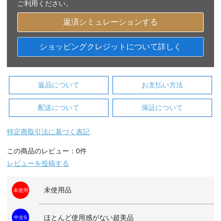
ご利用ください。
返済シミュレーションする
ショッピングクレジットについて詳しく
返品について
お支払い方法
配送について
保証について
特定商取引法に基づく表記
この商品のレビュー：0件
レビューを投稿する
未使用品
未使用
ほとんど使用感がない超美品
中古S