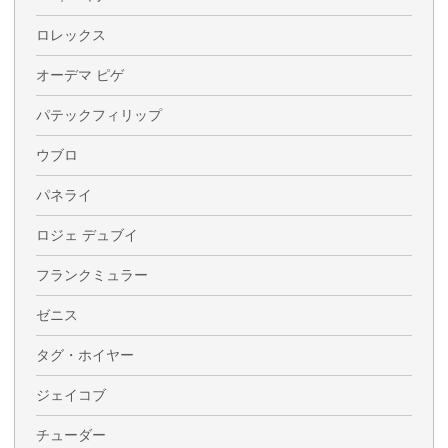
ロレックス
オーデマ ピゲ
パテックフィリップ
ウブロ
パネライ
ロジェ デュブイ
フランクミュラー
ゼニス
タグ・ホイヤー
ジェイコブ
チューダー