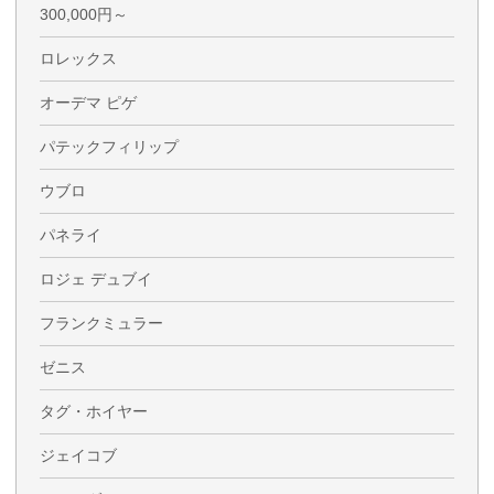
300,000円～
ロレックス
オーデマ ピゲ
パテックフィリップ
ウブロ
パネライ
ロジェ デュブイ
フランクミュラー
ゼニス
タグ・ホイヤー
ジェイコブ