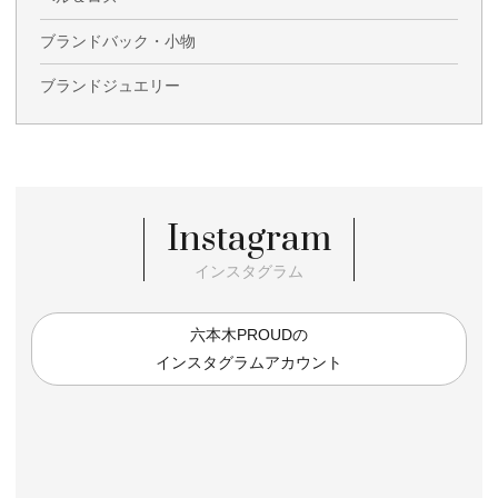
ブランドバック・小物
ブランドジュエリー
Instagram
インスタグラム
六本木PROUDの
インスタグラムアカウント