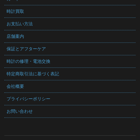
時計買取
お支払い方法
店舗案内
保証とアフターケア
時計の修理・電池交換
特定商取引法に基づく表記
会社概要
プライバシーポリシー
お問い合わせ