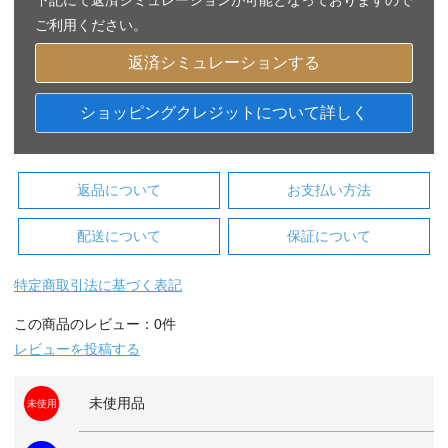
ご利用ください。
返済シミュレーションする
ショッピングクレジットについて詳しく
返品について
お支払い方法
配送について
保証について
特定商取引法に基づく表記
この商品のレビュー：0件
レビューを投稿する
未使用品
未使用