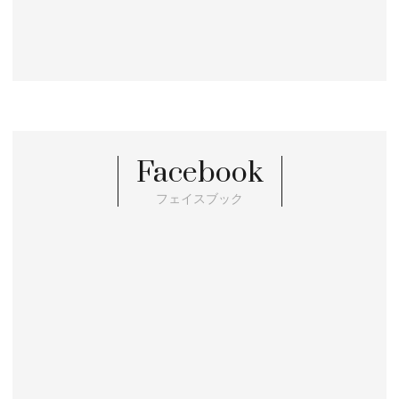
Facebook
フェイスブック