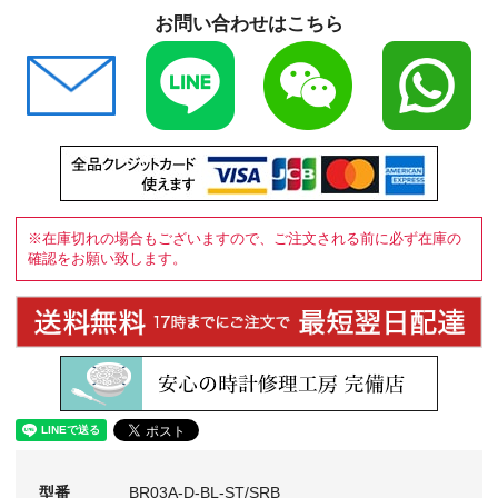
お問い合わせはこちら
※在庫切れの場合もございますので、ご注文される前に必ず在庫の
確認をお願い致します。
型番
BR03A-D-BL-ST/SRB