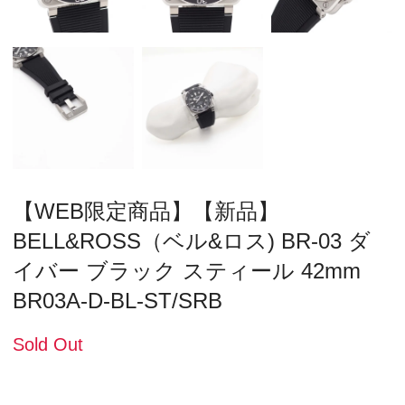
【WEB限定商品】【新品】
BELL&ROSS（ベル&ロス) BR-03 ダ
イバー ブラック スティール 42mm
BR03A-D-BL-ST/SRB
Sold Out