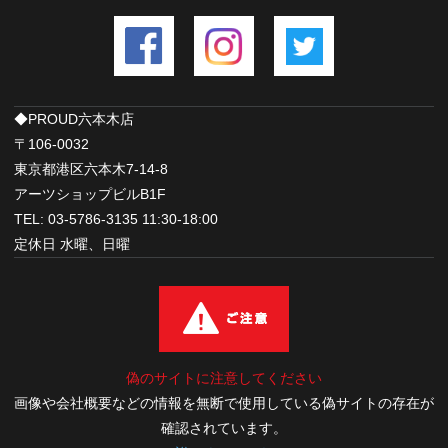
◆PROUD六本木店
〒106-0032
東京都港区六本木7-14-8
アーツショップビルB1F
TEL: 03-5786-3135 11:30-18:00
定休日 水曜、日曜
偽のサイトに注意してください
画像や会社概要などの情報を無断で使用している偽サイトの存在が
確認されています。