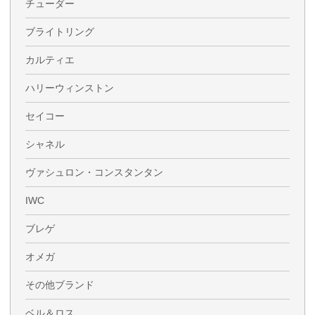
チューダー
ブライトリング
カルティエ
ハリーウィンストン
セイコー
シャネル
ヴァシュロン・コンスタンタン
IWC
ブレゲ
オメガ
その他ブランド
ベル＆ロス