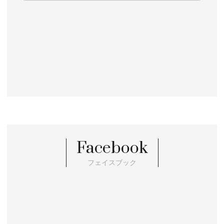
Facebook
フェイスブック