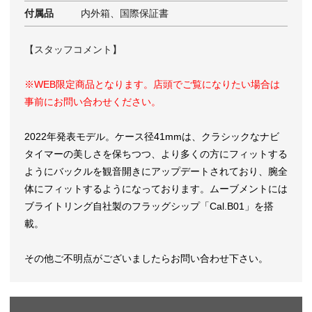
付属品
内外箱、国際保証書
【スタッフコメント】
※WEB限定商品となります。店頭でご覧になりたい場合は
事前にお問い合わせください。
2022年発表モデル。ケース径41mmは、クラシックなナビ
タイマーの美しさを保ちつつ、より多くの方にフィットする
ようにバックルを観音開きにアップデートされており、腕全
体にフィットするようになっております。ムーブメントには
ブライトリング自社製のフラッグシップ「Cal.B01」を搭
載。
その他ご不明点がございましたらお問い合わせ下さい。