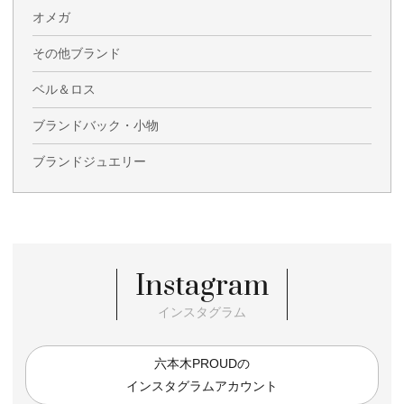
オメガ
その他ブランド
ベル＆ロス
ブランドバック・小物
ブランドジュエリー
Instagram
インスタグラム
六本木PROUDの
インスタグラムアカウント