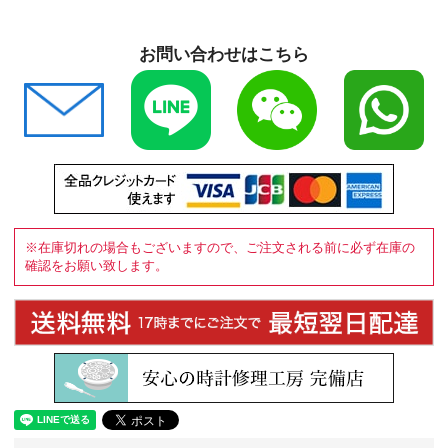
お問い合わせはこちら
※在庫切れの場合もございますので、ご注文される前に必ず在庫の
確認をお願い致します。