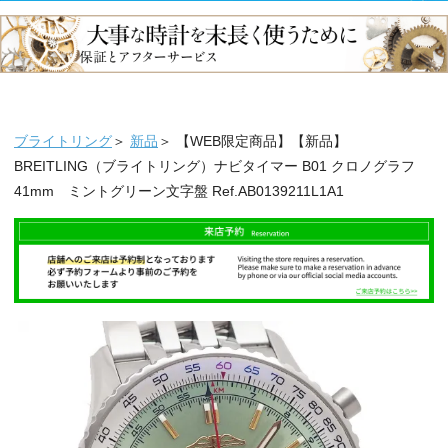
ブライトリング
＞
新品
＞ 【WEB限定商品】【新品】
BREITLING（ブライトリング）ナビタイマー B01 クロノグラフ
41mm ミントグリーン文字盤 Ref.AB0139211L1A1