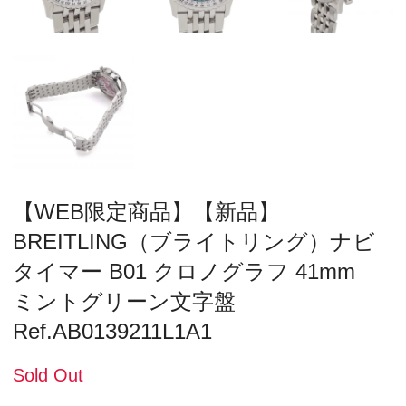
【WEB限定商品】【新品】
BREITLING（ブライトリング）ナビ
タイマー B01 クロノグラフ 41mm
ミントグリーン文字盤
Ref.AB0139211L1A1
Sold Out