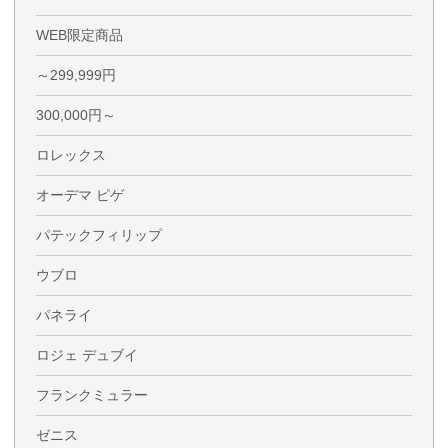
WEB限定商品
～299,999円
300,000円～
ロレックス
オーデマ ピゲ
パテックフィリップ
ウブロ
パネライ
ロジェ デュブイ
フランクミュラー
ゼニス