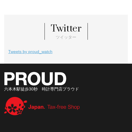
Twitter
ツイッター
Tweets by proud_watch
六本木駅徒歩30秒 時計専門店プラウド