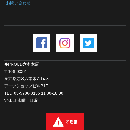
お問い合わせ
◆PROUD六本木店
〒106-0032
東京都港区六本木7-14-8
アーツショップビルB1F
TEL: 03-5786-3135 11:30-18:00
定休日 水曜、日曜