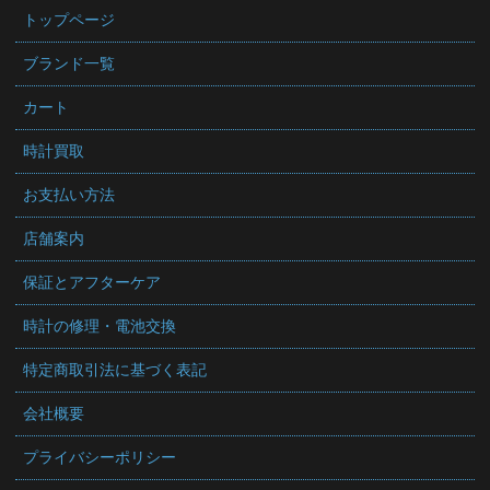
トップページ
ブランド一覧
カート
時計買取
お支払い方法
店舗案内
保証とアフターケア
時計の修理・電池交換
特定商取引法に基づく表記
会社概要
プライバシーポリシー