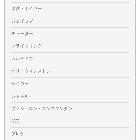
タグ・ホイヤー
ジェイコブ
チューダー
ブライトリング
カルティエ
ハリーウィンストン
セイコー
シャネル
ヴァシュロン・コンスタンタン
IWC
ブレゲ