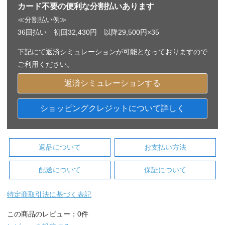
カード不要の便利な分割払いあります
≪分割払い例≫
36回払い 初回32,430円 以降29,500円×35
下記にて返済シミュレーションが可能となっておりますので
ご利用ください。
返済シミュレーションする
ショッピングクレジットについて詳しく
返品について
お支払い方法
配送について
保証について
特定商取引法に基づく表記
この商品のレビュー：0件