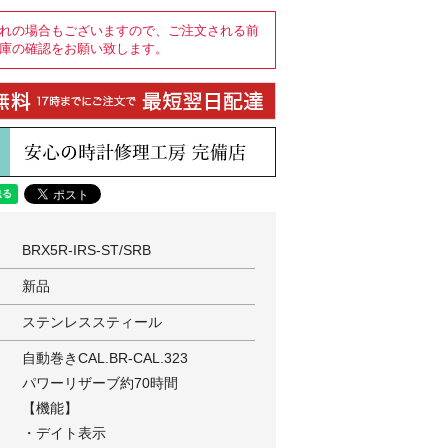
れの場合もございますので、ご注文される前
庫の確認をお願い致します。
BRX5R-IRS-ST/SRB
新品
ステンレススティール
自動巻きCAL.BR-CAL.323
パワーリザーブ約70時間
【機能】
・デイト表示