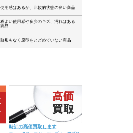
使用感はあるが、比較的状態の良い商品
程よい使用感や多少のキズ、汚れはある
商品
跡形もなく原型をとどめていない商品
時計の高価買取します