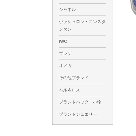
シャネル
ヴァシュロン・コンスタ
ンタン
IWC
ブレゲ
オメガ
その他ブランド
ベル＆ロス
ブランドバック・小物
ブランドジュエリー