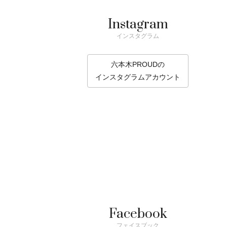
Instagram
インスタグラム
六本木PROUDの
インスタグラムアカウント
Facebook
フェイスブック