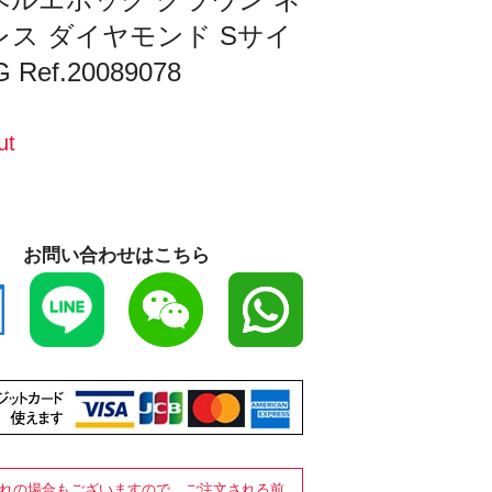
レス ダイヤモンド Sサイ
 Ref.20089078
ut
お問い合わせはこちら
れの場合もございますので、ご注文される前