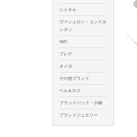
シャネル
ヴァシュロン・コンスタ
ンタン
IWC
ブレゲ
オメガ
その他ブランド
ベル＆ロス
ブランドバック・小物
ブランドジュエリー