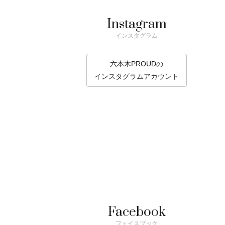
Instagram
インスタグラム
六本木PROUDの
インスタグラムアカウント
Facebook
フェイスブック