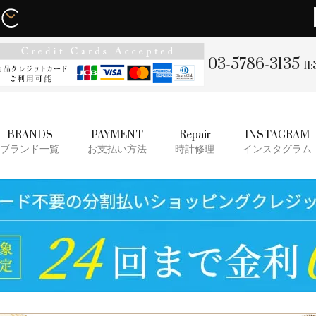
03-5786-3135
11
BRANDS
PAYMENT
Repair
INSTAGRAM
ブランド一覧
お支払い方法
時計修理
インスタグラム