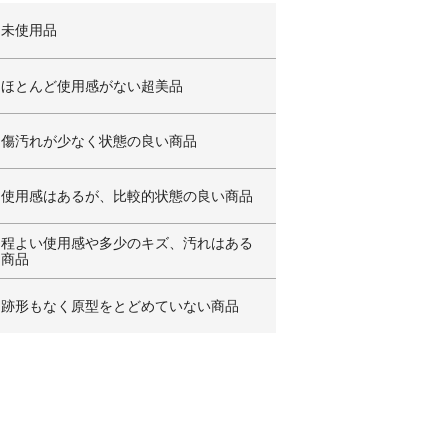
未使用品
ほとんど使用感がない超美品
傷汚れが少なく状態の良い商品
使用感はあるが、比較的状態の良い商品
程よい使用感や多少のキズ、汚れはある
商品
跡形もなく原型をとどめていない商品