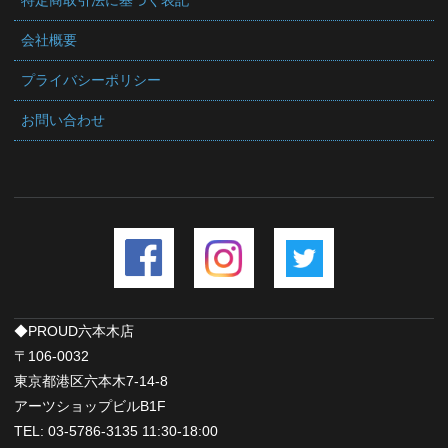
特定商取引法に基づく表記
会社概要
プライバシーポリシー
お問い合わせ
◆PROUD六本木店
〒106-0032
東京都港区六本木7-14-8
アーツショップビルB1F
TEL: 03-5786-3135 11:30-18:00