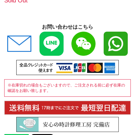
Sold Out
お問い合わせはこちら
※在庫切れの場合もございますので、ご注文される前に必ず在庫の
確認をお願い致します。