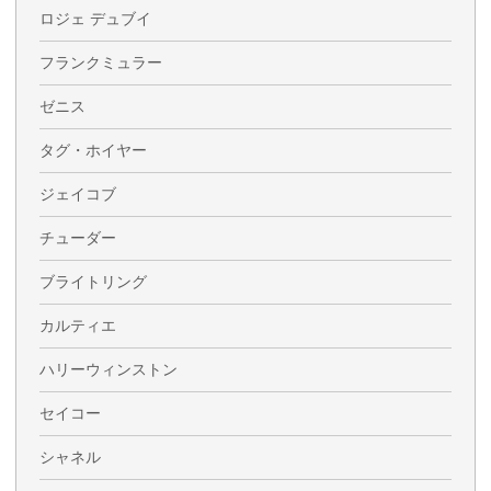
ロジェ デュブイ
フランクミュラー
ゼニス
タグ・ホイヤー
ジェイコブ
チューダー
ブライトリング
カルティエ
ハリーウィンストン
セイコー
シャネル