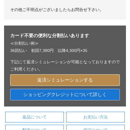
その他ご不明点がございましたらお問合せ下さい。
カード不要の便利な分割払いあります
≪分割払い例≫
36回払い 初回7,380円 以降4,300円×35
下記にて返済シミュレーションが可能となっておりますので
ご利用ください。
返済シミュレーションする
ショッピングクレジットについて詳しく
返品について
お支払い方法