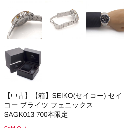
【中古】【箱】SEIKO(セイコー) セイ
コー ブライツ フェニックス
SAGK013 700本限定