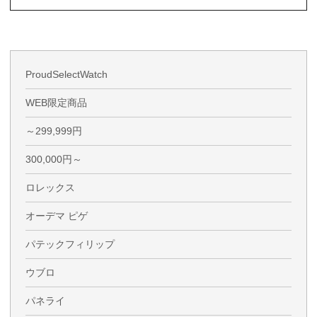
ProudSelectWatch
WEB限定商品
～299,999円
300,000円～
ロレックス
オーデマ ピゲ
パテックフィリップ
ウブロ
パネライ