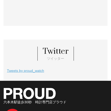
Twitter
ツイッター
Tweets by proud_watch
六本木駅徒歩30秒 時計専門店プラウド