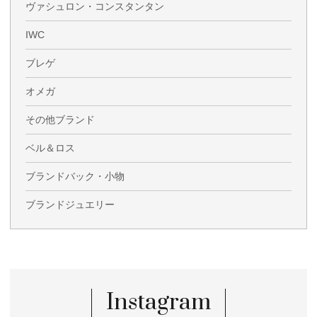
ヴァシュロン・コンスタンタン
IWC
ブレゲ
オメガ
その他ブランド
ベル＆ロス
ブランドバック・小物
ブランドジュエリー
Instagram