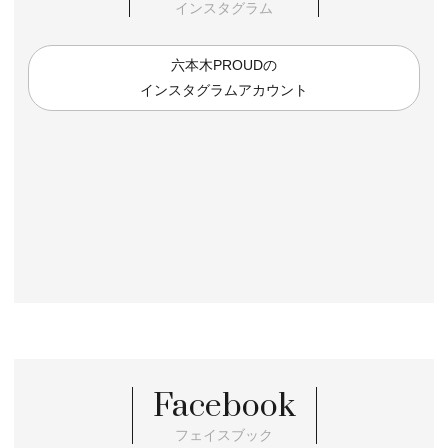
インスタグラム
六本木PROUDの
インスタグラムアカウント
Facebook
フェイスブック