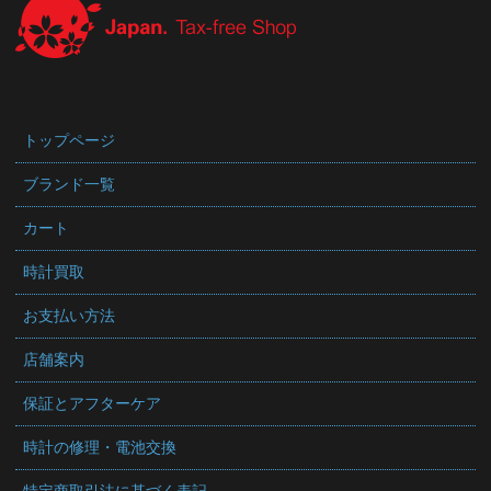
トップページ
ブランド一覧
カート
時計買取
お支払い方法
店舗案内
保証とアフターケア
時計の修理・電池交換