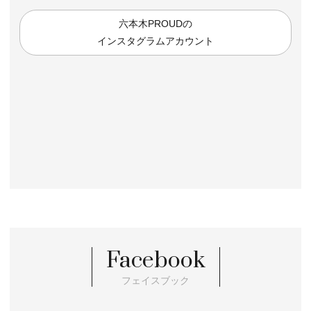
六本木PROUDの
インスタグラムアカウント
Facebook
フェイスブック