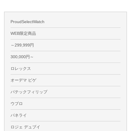
ProudSelectWatch
WEB限定商品
～299,999円
300,000円～
ロレックス
オーデマ ピゲ
パテックフィリップ
ウブロ
パネライ
ロジェ デュブイ