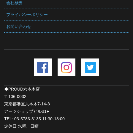
会社概要
プライバシーポリシー
お問い合わせ
◆PROUD六本木店
〒106-0032
東京都港区六本木7-14-8
アーツショップビルB1F
TEL: 03-5786-3135 11:30-18:00
定休日 水曜、日曜