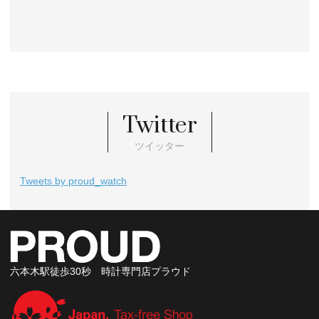
Twitter
ツイッター
Tweets by proud_watch
六本木駅徒歩30秒 時計専門店プラウド