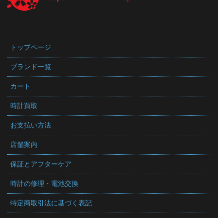
トップページ
ブランド一覧
カート
時計買取
お支払い方法
店舗案内
保証とアフターケア
時計の修理・電池交換
特定商取引法に基づく表記