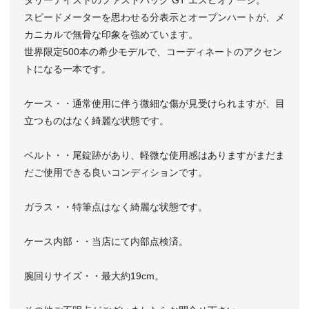
スピードメーターを思わせる分表示とオープンハートが、メ
カニカルで無骨な印象を強めています。
世界限定500本の希少モデルで、コーディネートのアクセン
トになる一本です。
ケース・・通常使用に伴う微細な傷が見受けられますが、目
立つものはなく綺麗な状態です。
ベルト・・尾錠跡があり、軽微な使用感はありますがまだま
だご使用できる良いコンディションです。
ガラス・・特筆点はなく綺麗な状態です。
ケース内部・・当店にて内部点検済。
腕回りサイズ・・最大約19cm。