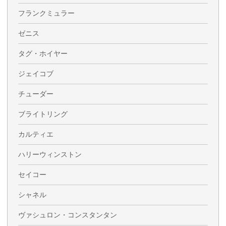
フランクミュラー
ゼニス
タグ・ホイヤー
ジェイコブ
チューダー
ブライトリング
カルティエ
ハリーウィンストン
セイコー
シャネル
ヴァシュロン・コンスタンタン