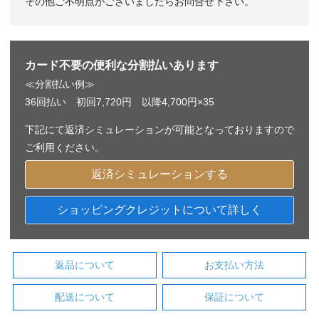
その他ご不明点がございましたらお問合せ下さい。
カード不要の便利な分割払いあります
≪分割払い例≫
36回払い 初回7,720円 以降4,700円×35
下記にて返済シミュレーションが可能となっておりますので
ご利用ください。
返済シミュレーションする
ショッピングクレジットについて詳しく
返品について
お支払い方法
配送について
保証について