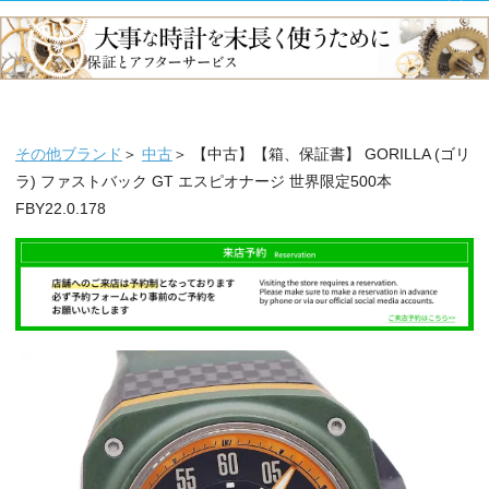
その他ブランド
＞
中古
＞ 【中古】【箱、保証書】 GORILLA (ゴリ
ラ) ファストバック GT エスピオナージ 世界限定500本
FBY22.0.178