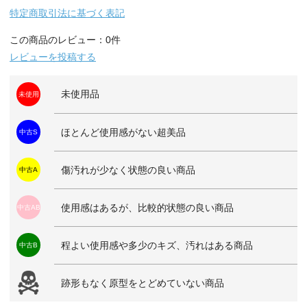
特定商取引法に基づく表記
この商品のレビュー：0件
レビューを投稿する
未使用品
未使用
ほとんど使用感がない超美品
中古S
傷汚れが少なく状態の良い商品
中古A
使用感はあるが、比較的状態の良い商品
中古AB
程よい使用感や多少のキズ、汚れはある商品
中古B
跡形もなく原型をとどめていない商品