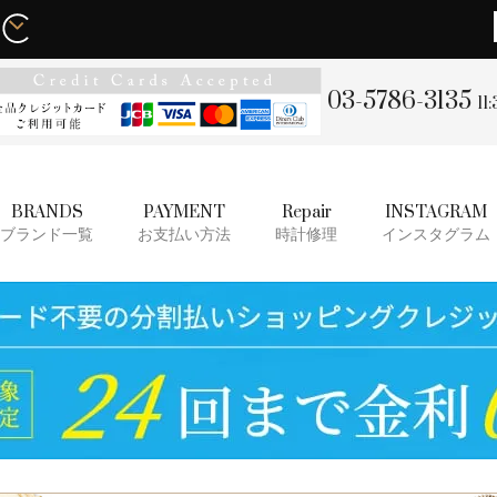
03-5786-3135
11
BRANDS
PAYMENT
Repair
INSTAGRAM
ブランド一覧
お支払い方法
時計修理
インスタグラム