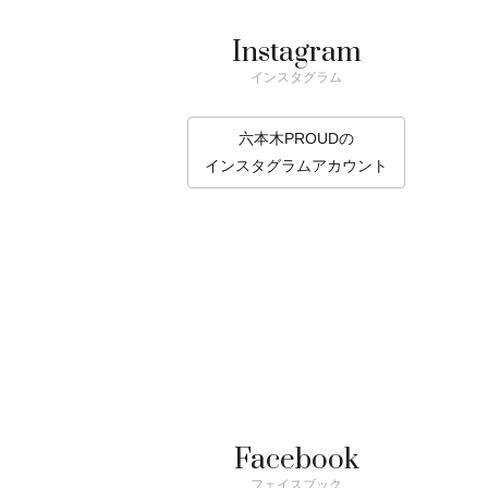
Instagram
インスタグラム
六本木PROUDの
インスタグラムアカウント
Facebook
フェイスブック