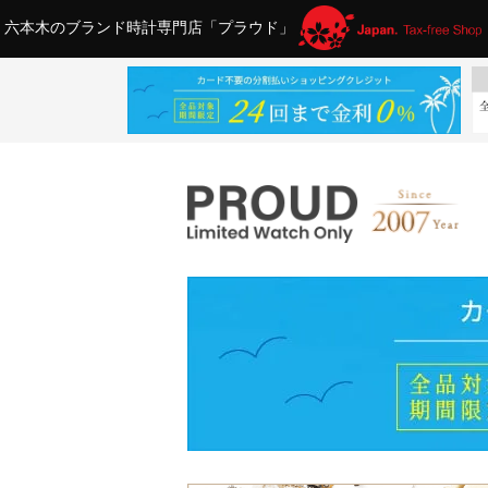
六本木のブランド時計専門店「プラウド」