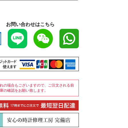
お問い合わせはこちら
れの場合もございますので、ご注文される前
庫の確認をお願い致します。