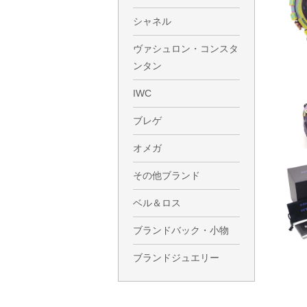
シャネル
ヴァシュロン・コンスタ
ンタン
IWC
ブレゲ
オメガ
その他ブランド
ベル＆ロス
ブランドバック・小物
ブランドジュエリー