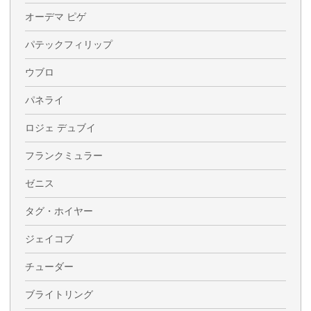
オーデマ ピゲ
パテックフィリップ
ウブロ
パネライ
ロジェ デュブイ
フランクミュラー
ゼニス
タグ・ホイヤー
ジェイコブ
チューダー
ブライトリング