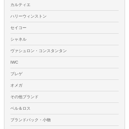
カルティエ
ハリーウィンストン
セイコー
シャネル
ヴァシュロン・コンスタンタン
IWC
ブレゲ
オメガ
その他ブランド
ベル＆ロス
ブランドバック・小物