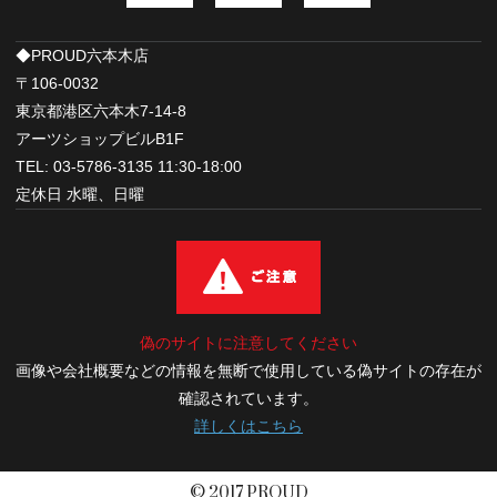
◆PROUD六本木店
〒106-0032
東京都港区六本木7-14-8
アーツショップビルB1F
TEL: 03-5786-3135 11:30-18:00
定休日 水曜、日曜
偽のサイトに注意してください
画像や会社概要などの情報を無断で使用している偽サイトの存在が
確認されています。
詳しくはこちら
© 2017 PROUD