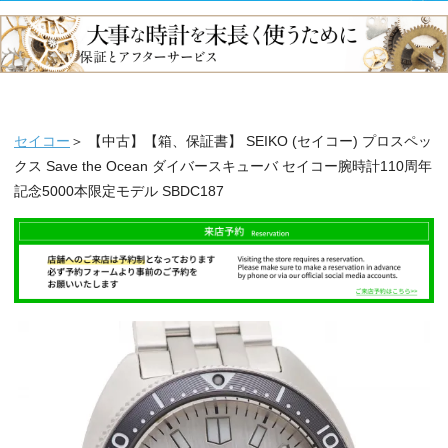
セイコー
＞ 【中古】【箱、保証書】 SEIKO (セイコー) プロスペッ
クス Save the Ocean ダイバースキューバ セイコー腕時計110周年
記念5000本限定モデル SBDC187