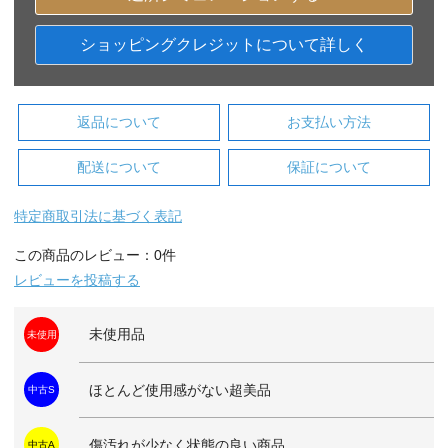
ショッピングクレジットについて詳しく
返品について
お支払い方法
配送について
保証について
特定商取引法に基づく表記
この商品のレビュー：0件
レビューを投稿する
未使用品
未使用
ほとんど使用感がない超美品
中古S
傷汚れが少なく状態の良い商品
中古A