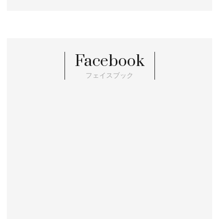
Facebook
フェイスブック