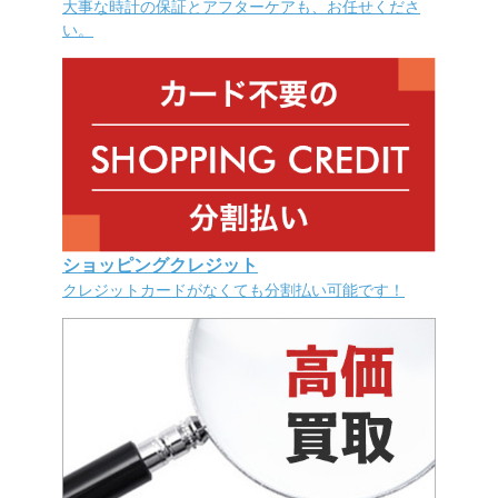
大事な時計の保証とアフターケアも、お任せくださ
い。
ショッピングクレジット
クレジットカードがなくても分割払い可能です！