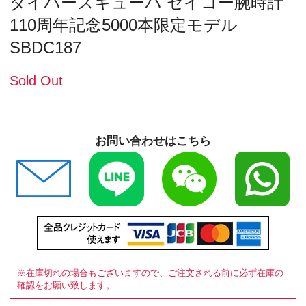
ダイバースキューバ セイコー腕時計
110周年記念5000本限定モデル
SBDC187
Sold Out
お問い合わせはこちら
※在庫切れの場合もございますので、ご注文される前に必ず在庫の
確認をお願い致します。