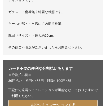
ガラス・・傷等無く綺麗な状態です。
ケース内部・・当店にて内部点検済。
腕回りサイズ・・最大約20cm。
その他ご不明点がございましたらお問合せ下さい。
カード不要の便利な分割払いあります
≪分割払い例≫
36回払い 初回4,485円 以降4,100円×35
下記にて返済シミュレーションが可能となっておりますので
ご利用ください。
返済シミュレーションする