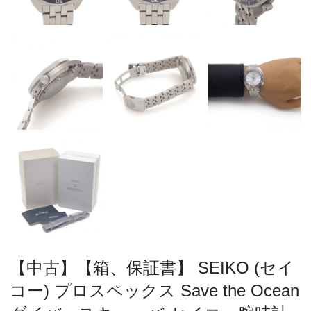
【中古】【箱、保証書】 SEIKO (セイ
コー) プロスペックス Save the Ocean