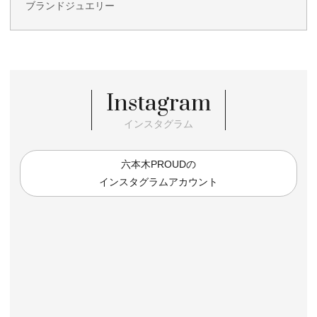
ブランドジュエリー
Instagram
インスタグラム
六本木PROUDの
インスタグラムアカウント