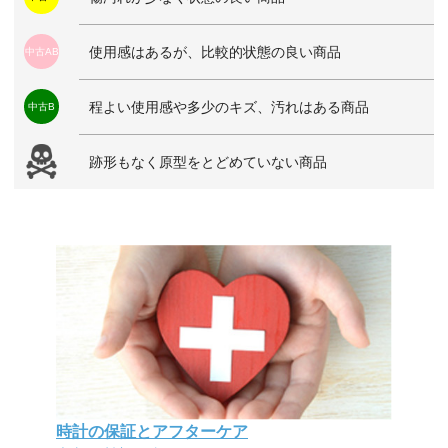
使用感はあるが、比較的状態の良い商品
中古AB
程よい使用感や多少のキズ、汚れはある商品
中古B
跡形もなく原型をとどめていない商品
時計の保証とアフターケア