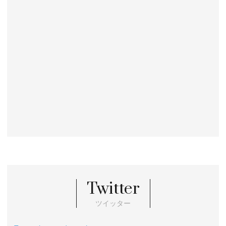
Twitter
ツイッター