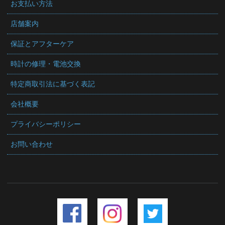
お支払い方法
店舗案内
保証とアフターケア
時計の修理・電池交換
特定商取引法に基づく表記
会社概要
プライバシーポリシー
お問い合わせ