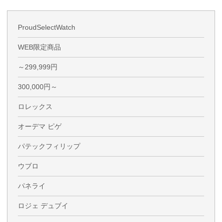
ProudSelectWatch
WEB限定商品
～299,999円
300,000円～
ロレックス
オーデマ ピゲ
パテックフィリップ
ウブロ
パネライ
ロジェ デュブイ