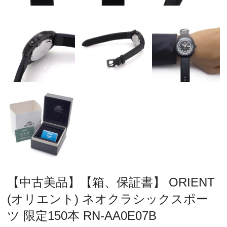
【中古美品】【箱、保証書】 ORIENT
(オリエント) ネオクラシックスポー
ツ 限定150本 RN-AA0E07B