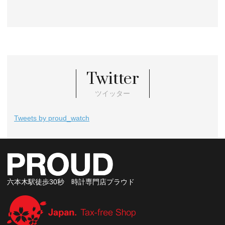
Twitter
ツイッター
Tweets by proud_watch
六本木駅徒歩30秒 時計専門店プラウド