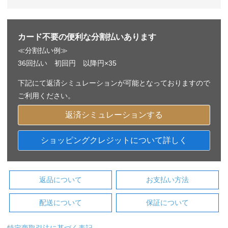
カード不要の便利な分割払いあります
≪分割払い例≫
36回払い 初回円 以降円×35
下記にて返済シミュレーションが可能となっておりますので
ご利用ください。
返済シミュレーションする
ショッピングクレジットについて詳しく
返品について
お支払い方法
配送について
保証について
特定商取引法に基づく表記