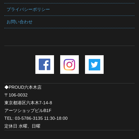
プライバシーポリシー
お問い合わせ
◆PROUD六本木店
〒106-0032
東京都港区六本木7-14-8
アーツショップビルB1F
TEL: 03-5786-3135 11:30-18:00
定休日 水曜、日曜