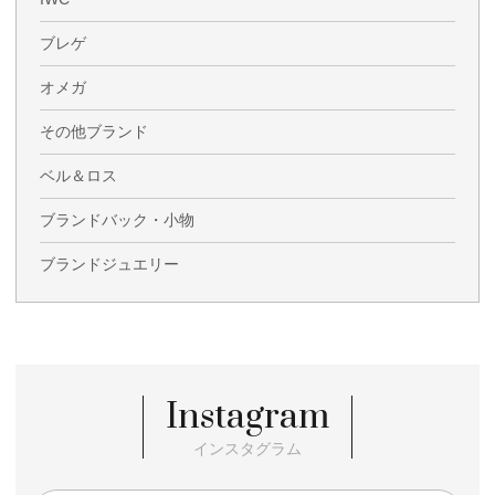
ブレゲ
オメガ
その他ブランド
ベル＆ロス
ブランドバック・小物
ブランドジュエリー
Instagram
インスタグラム