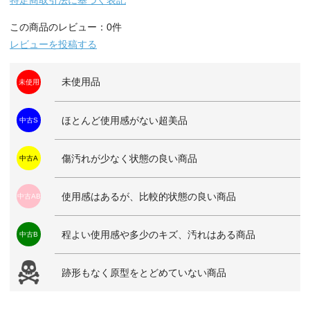
この商品のレビュー：0件
レビューを投稿する
未使用品
未使用
ほとんど使用感がない超美品
中古S
傷汚れが少なく状態の良い商品
中古A
使用感はあるが、比較的状態の良い商品
中古AB
程よい使用感や多少のキズ、汚れはある商品
中古B
跡形もなく原型をとどめていない商品