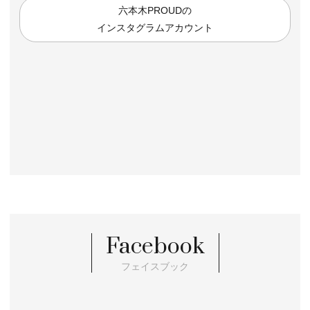
六本木PROUDの
インスタグラムアカウント
Facebook
フェイスブック