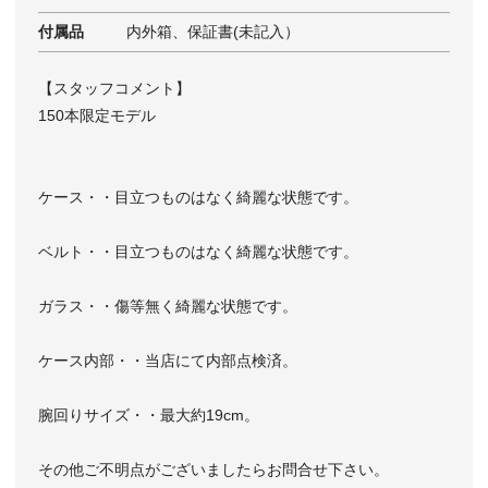
付属品
内外箱、保証書(未記入）
【スタッフコメント】
150本限定モデル
ケース・・目立つものはなく綺麗な状態です。
ベルト・・目立つものはなく綺麗な状態です。
ガラス・・傷等無く綺麗な状態です。
ケース内部・・当店にて内部点検済。
腕回りサイズ・・最大約19cm。
その他ご不明点がございましたらお問合せ下さい。