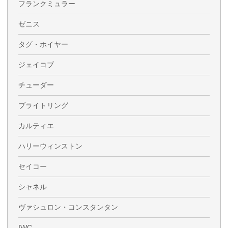
フランクミュラー
ゼニス
タグ・ホイヤー
ジェイコブ
チューダー
ブライトリング
カルティエ
ハリーウィンストン
セイコー
シャネル
ヴァシュロン・コンスタンタン
IWC