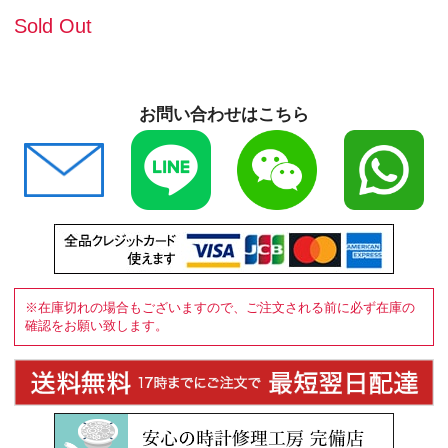
Sold Out
お問い合わせはこちら
※在庫切れの場合もございますので、ご注文される前に必ず在庫の
確認をお願い致します。