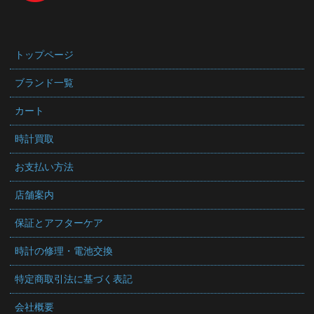
トップページ
ブランド一覧
カート
時計買取
お支払い方法
店舗案内
保証とアフターケア
時計の修理・電池交換
特定商取引法に基づく表記
会社概要