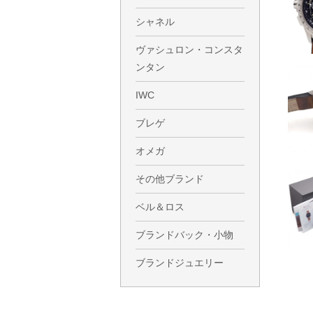
シャネル
ヴァシュロン・コンスタ
ンタン
IWC
ブレゲ
オメガ
その他ブランド
ベル＆ロス
ブランドバック・小物
ブランドジュエリー