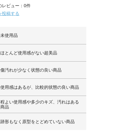
のレビュー：0件
を投稿する
未使用品
ほとんど使用感がない超美品
傷汚れが少なく状態の良い商品
使用感はあるが、比較的状態の良い商品
程よい使用感や多少のキズ、汚れはある
商品
跡形もなく原型をとどめていない商品