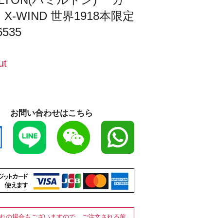
X-WIND 世界1918本限定
6535
ut
お問い合わせはこちら
れの場合もございますので、ご注文される前