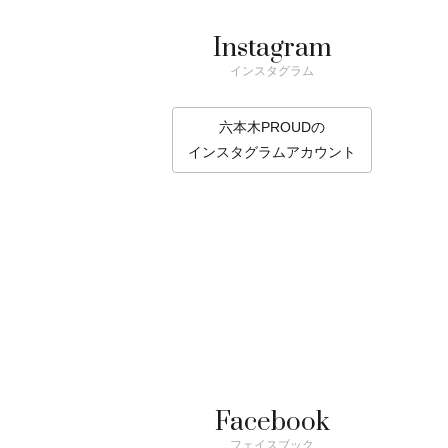
Instagram
インスタグラム
六本木PROUDの
インスタグラムアカウント
Facebook
フェイスブック