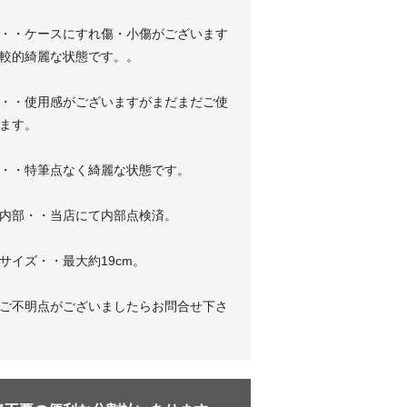
・・ケースにすれ傷・小傷がございます
較的綺麗な状態です。。
・・使用感がございますがまだまだご使
ます。
・・特筆点なく綺麗な状態です。
内部・・当店にて内部点検済。
サイズ・・最大約19cm。
ご不明点がございましたらお問合せ下さ