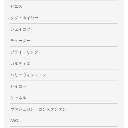
ゼニス
タグ・ホイヤー
ジェイコブ
チューダー
ブライトリング
カルティエ
ハリーウィンストン
セイコー
シャネル
ヴァシュロン・コンスタンタン
IWC