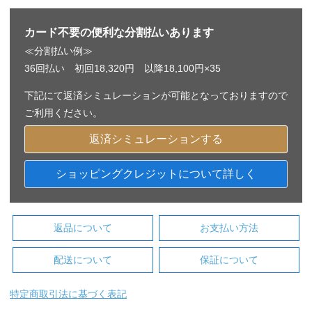
カード不要の便利な分割払いあります
≪分割払い例≫
36回払い 初回18,320円 以降18,100円×35
下記にて返済シミュレーションが可能となっておりますので
ご利用ください。
返済シミュレーションする
ショッピングクレジットについて詳しく
返品について
お支払い方法
配送について
保証について
特定商取引法に基づく表記