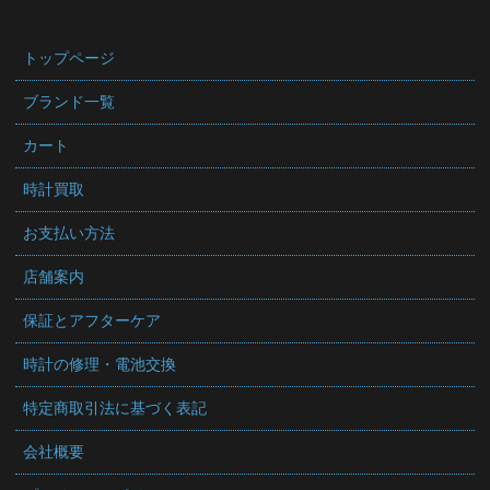
トップページ
ブランド一覧
カート
時計買取
お支払い方法
店舗案内
保証とアフターケア
時計の修理・電池交換
特定商取引法に基づく表記
会社概要