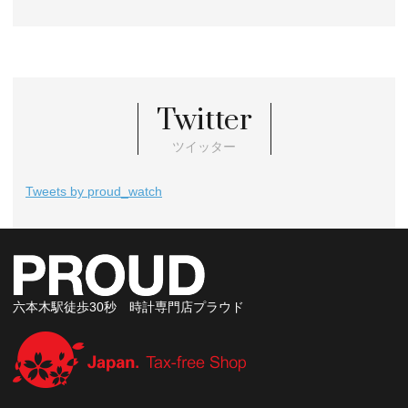
Twitter
ツイッター
Tweets by proud_watch
六本木駅徒歩30秒 時計専門店プラウド