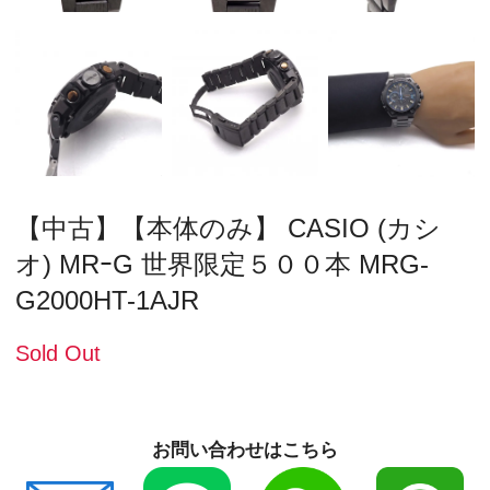
【中古】【本体のみ】 CASIO (カシ
オ) MRｰG 世界限定５００本 MRG-
G2000HT-1AJR
Sold Out
お問い合わせはこちら