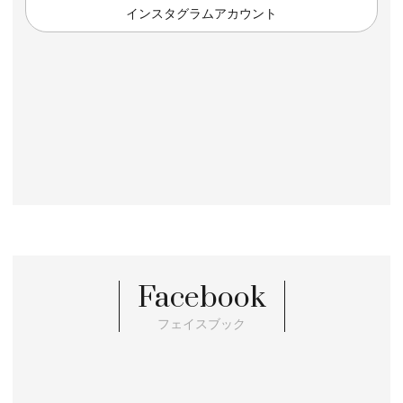
インスタグラムアカウント
Facebook
フェイスブック