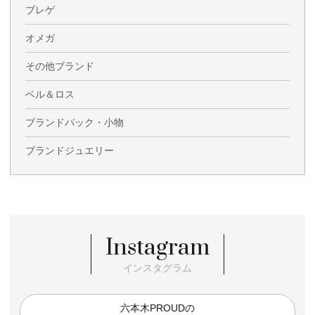
ブレゲ
オメガ
その他ブランド
ベル＆ロス
ブランドバック・小物
ブランドジュエリー
Instagram
インスタグラム
六本木PROUDの