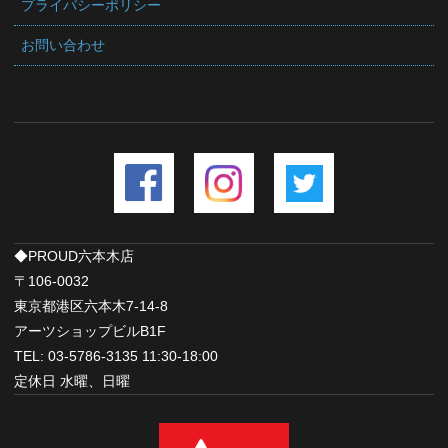
プライバシーポリシー
お問い合わせ
◆PROUD六本木店
〒106-0032
東京都港区六本木7-14-8
アーツショップビルB1F
TEL: 03-5786-3135 11:30-18:00
定休日 水曜、日曜