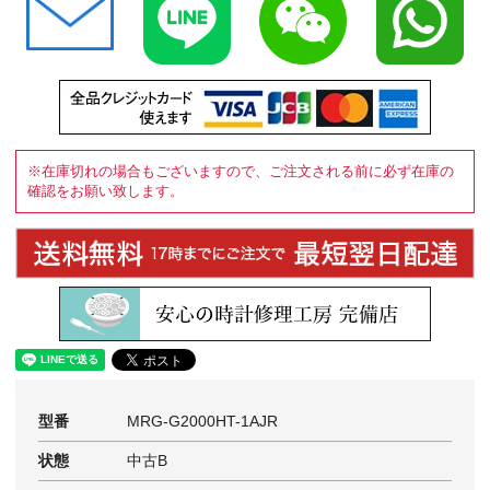
※在庫切れの場合もございますので、ご注文される前に必ず在庫の
確認をお願い致します。
型番
MRG-G2000HT-1AJR
状態
中古B