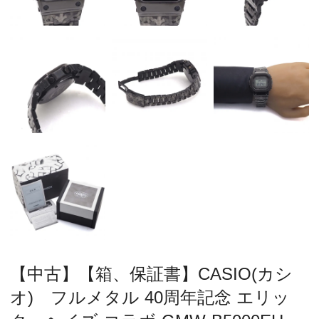
【中古】【箱、保証書】CASIO(カシ
オ) フルメタル 40周年記念 エリッ