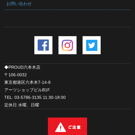
お問い合わせ
◆PROUD六本木店
〒106-0032
東京都港区六本木7-14-8
アーツショップビルB1F
TEL: 03-5786-3135 11:30-18:00
定休日 水曜、日曜