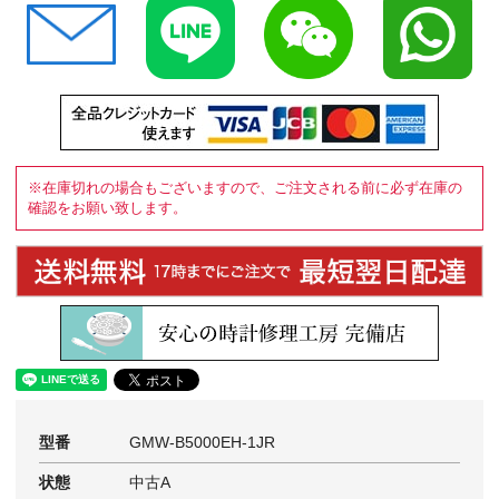
※在庫切れの場合もございますので、ご注文される前に必ず在庫の
確認をお願い致します。
型番
GMW-B5000EH-1JR
状態
中古A