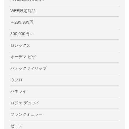
WEB限定商品
～299,999円
300,000円～
ロレックス
オーデマ ピゲ
パテックフィリップ
ウブロ
パネライ
ロジェ デュブイ
フランクミュラー
ゼニス