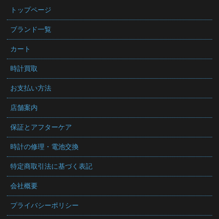
トップページ
ブランド一覧
カート
時計買取
お支払い方法
店舗案内
保証とアフターケア
時計の修理・電池交換
特定商取引法に基づく表記
会社概要
プライバシーポリシー