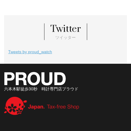
Twitter
ツイッター
Tweets by proud_watch
六本木駅徒歩30秒 時計専門店プラウド