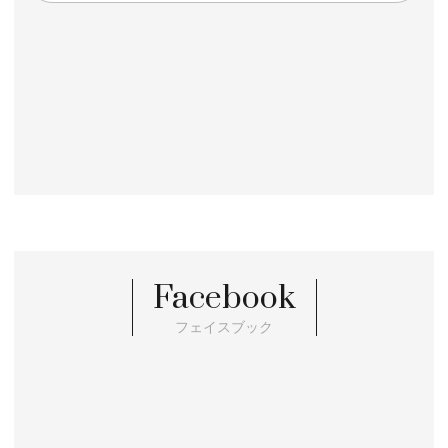
Facebook
フェイスブック