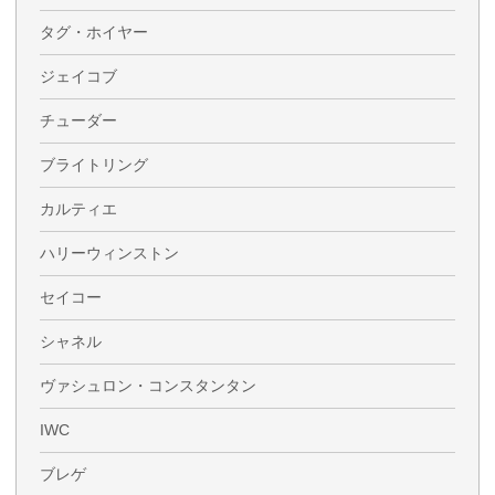
タグ・ホイヤー
ジェイコブ
チューダー
ブライトリング
カルティエ
ハリーウィンストン
セイコー
シャネル
ヴァシュロン・コンスタンタン
IWC
ブレゲ