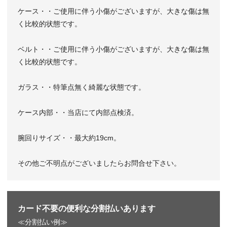
ケース・・ご使用に伴う小傷がございますが、大きな傷は無
く比較的状態です。
ベルト・・ご使用に伴う小傷がございますが、大きな傷は無
く比較的状態です。
ガラス・・特筆点無く綺麗な状態です。
ケース内部・・当店にて内部点検済。
腕回りサイズ・・最大約19cm。
その他ご不明点がございましたらお問合せ下さい。
カード不要の便利な分割払いあります
≪分割払い例≫