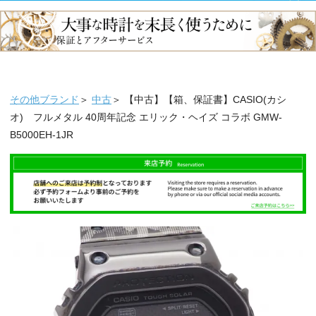
その他ブランド
＞
中古
＞ 【中古】【箱、保証書】CASIO(カシ
オ) フルメタル 40周年記念 エリック・ヘイズ コラボ GMW-
B5000EH-1JR