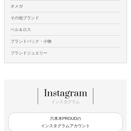
オメガ
その他ブランド
ベル＆ロス
ブランドバック・小物
ブランドジュエリー
Instagram
インスタグラム
六本木PROUDの
インスタグラムアカウント