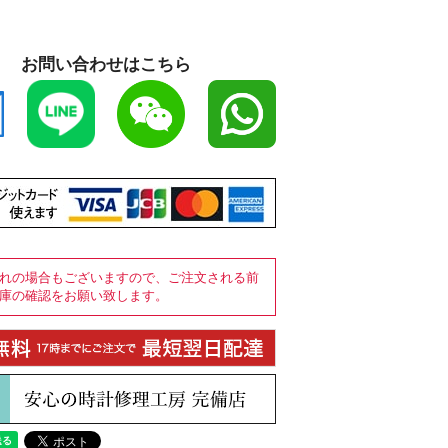
お問い合わせはこちら
れの場合もございますので、ご注文される前
庫の確認をお願い致します。