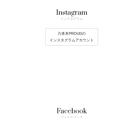
Instagram
インスタグラム
六本木PROUDの
インスタグラムアカウント
Facebook
フェイスブック