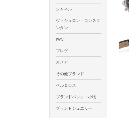
シャネル
ヴァシュロン・コンスタ
ンタン
IWC
ブレゲ
オメガ
その他ブランド
ベル＆ロス
ブランドバック・小物
ブランドジュエリー