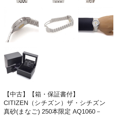
【中古】【箱・保証書付】
CITIZEN（シチズン）ザ・シチズン
真砂(まなご) 250本限定 AQ1060－