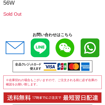
56W
Sold Out
お問い合わせはこちら
※在庫切れの場合もございますので、ご注文される前に必ず在庫の
確認をお願い致します。