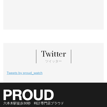
Twitter
ツイッター
Tweets by proud_watch
六本木駅徒歩30秒 時計専門店プラウド