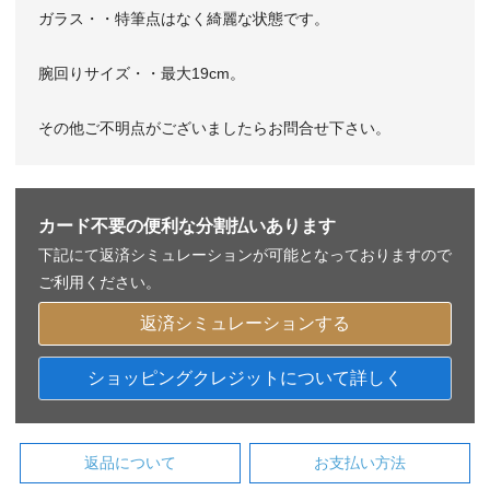
ガラス・・特筆点はなく綺麗な状態です。
腕回りサイズ・・最大19cm。
その他ご不明点がございましたらお問合せ下さい。
カード不要の便利な分割払いあります
下記にて返済シミュレーションが可能となっておりますので
ご利用ください。
返済シミュレーションする
ショッピングクレジットについて詳しく
返品について
お支払い方法