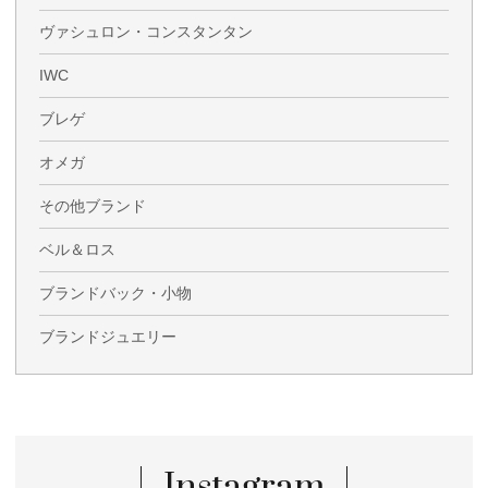
ヴァシュロン・コンスタンタン
IWC
ブレゲ
オメガ
その他ブランド
ベル＆ロス
ブランドバック・小物
ブランドジュエリー
Instagram