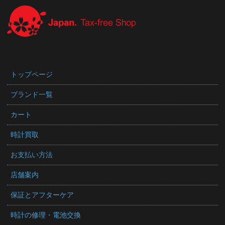
トップページ
ブランド一覧
カート
時計買取
お支払い方法
店舗案内
保証とアフターケア
時計の修理・電池交換