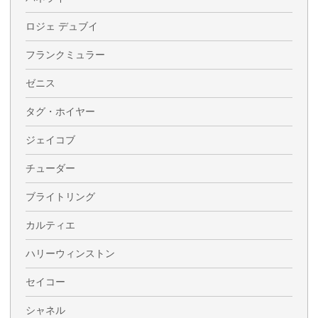
ロジェ デュブイ
フランクミュラー
ゼニス
タグ・ホイヤー
ジェイコブ
チューダー
ブライトリング
カルティエ
ハリーウィンストン
セイコー
シャネル