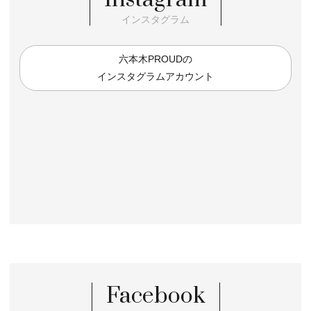
インスタグラム
六本木PROUDの
インスタグラムアカウント
Facebook