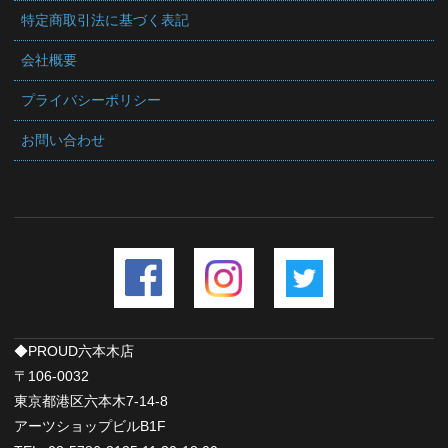
特定商取引法に基づく表記
会社概要
プライバシーポリシー
お問い合わせ
◆PROUD六本木店
〒106-0032
東京都港区六本木7-14-8
アーツショップビルB1F