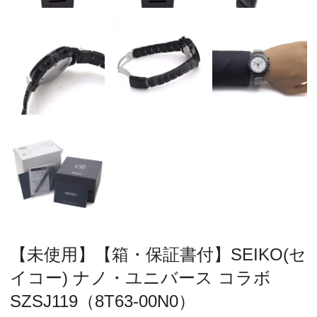
【未使用】【箱・保証書付】SEIKO(セ
イコー) ナノ・ユニバース コラボ
SZSJ119（8T63-00N0）