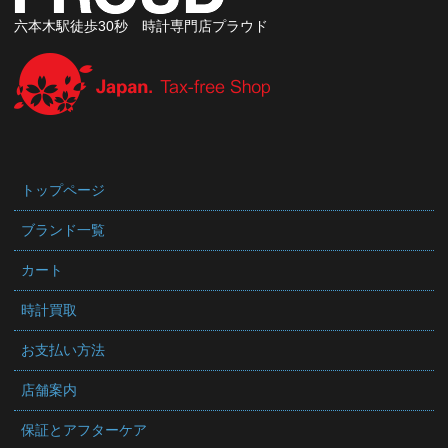
六本木駅徒歩30秒 時計専門店プラウド
トップページ
ブランド一覧
カート
時計買取
お支払い方法
店舗案内
保証とアフターケア