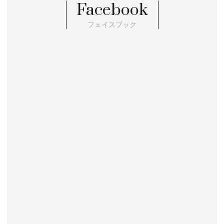
Facebook
フェイスブック