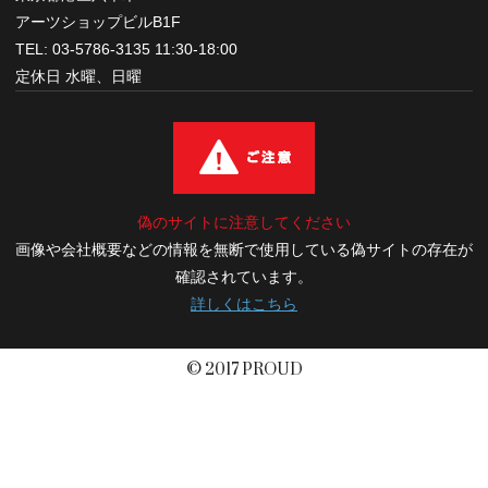
アーツショップビルB1F
TEL: 03-5786-3135 11:30-18:00
定休日 水曜、日曜
偽のサイトに注意してください
画像や会社概要などの情報を無断で使用している偽サイトの存在が
確認されています。
詳しくはこちら
© 2017 PROUD