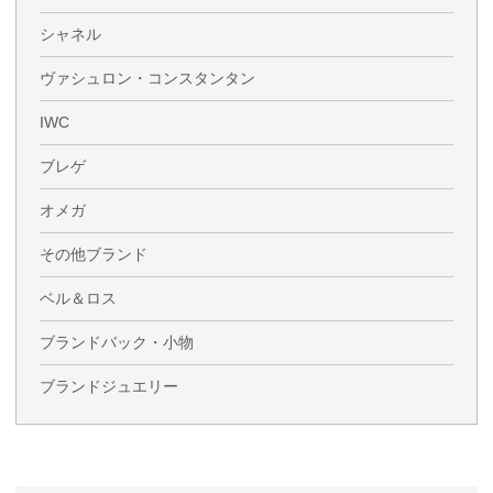
シャネル
ヴァシュロン・コンスタンタン
IWC
ブレゲ
オメガ
その他ブランド
ベル＆ロス
ブランドバック・小物
ブランドジュエリー