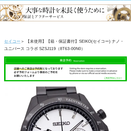
セイコー
＞ 【未使用】【箱・保証書付】SEIKO(セイコー) ナノ・
ユニバース コラボ SZSJ119（8T63-00N0）