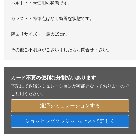
ベルト・・未使用の状態です。
ガラス・・特筆点はなく綺麗な状態です。
腕回りサイズ・・最大19cm。
その他ご不明点がございましたらお問合せ下さい。
カード不要の便利な分割払いあります
下記にて返済シミュレーションが可能となっておりますので
ご利用ください。
返済シミュレーションする
ショッピングクレジットについて詳しく