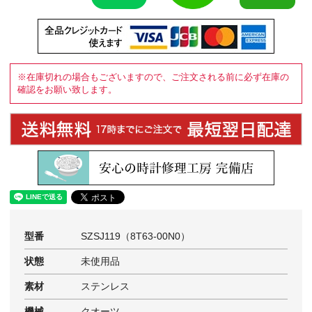
※在庫切れの場合もございますので、ご注文される前に必ず在庫の
確認をお願い致します。
型番
SZSJ119（8T63-00N0）
状態
未使用品
素材
ステンレス
機械
クオーツ