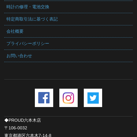
時計の修理・電池交換
特定商取引法に基づく表記
会社概要
プライバシーポリシー
お問い合わせ
◆PROUD六本木店
〒106-0032
東京都港区六本木7-14-8