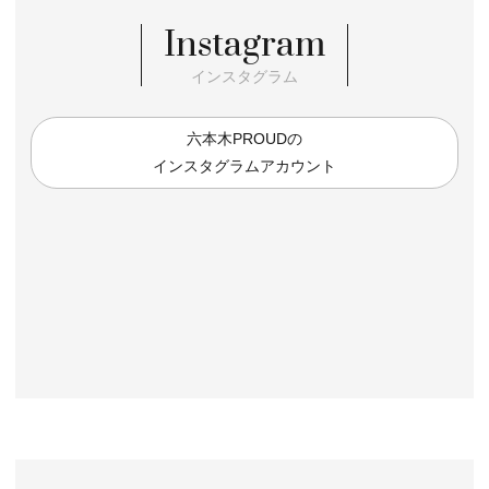
Instagram
インスタグラム
六本木PROUDの
インスタグラムアカウント