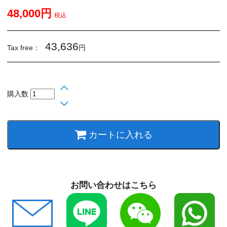
48,000円
税込
43,636
Tax free：
円
購入数
カートに入れる
お問い合わせはこちら