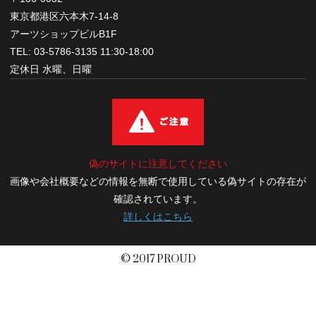
東京都港区六本木7-14-8
アーツショップビルB1F
TEL: 03-5786-3135 11:30-18:00
定休日 水曜、日曜
偽のサイトに注意してください
画像や会社概要などの情報を無断で使用している偽サイトの存在が
確認されています。
詳しくはこちら
© 2017 PROUD