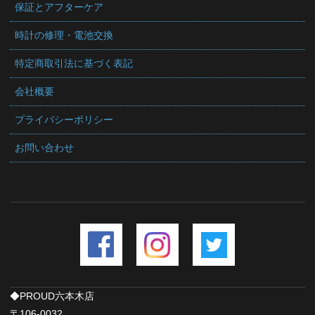
保証とアフターケア
時計の修理・電池交換
特定商取引法に基づく表記
会社概要
プライバシーポリシー
お問い合わせ
◆PROUD六本木店
〒106-0032