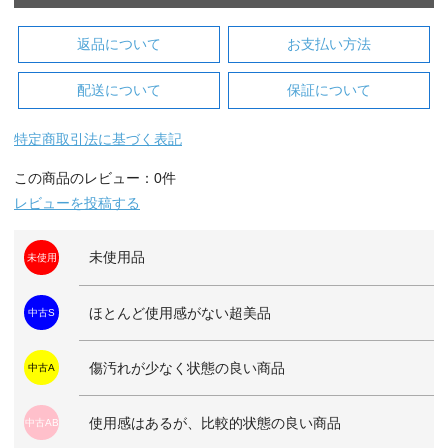
返品について
お支払い方法
配送について
保証について
特定商取引法に基づく表記
この商品のレビュー：0件
レビューを投稿する
未使用品
未使用
ほとんど使用感がない超美品
中古S
傷汚れが少なく状態の良い商品
中古A
使用感はあるが、比較的状態の良い商品
中古AB