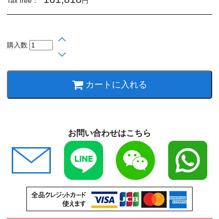
Tax free：
円
購入数
カートに入れる
お問い合わせはこちら