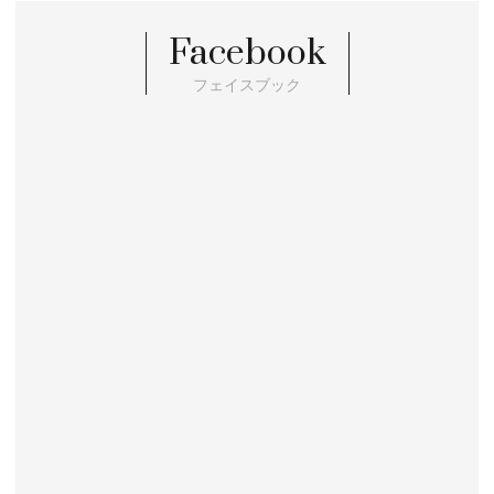
Facebook
フェイスブック