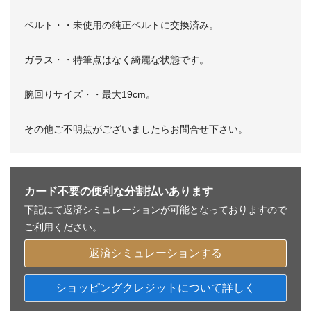
ベルト・・未使用の純正ベルトに交換済み。
ガラス・・特筆点はなく綺麗な状態です。
腕回りサイズ・・最大19cm。
その他ご不明点がございましたらお問合せ下さい。
カード不要の便利な分割払いあります
下記にて返済シミュレーションが可能となっておりますので
ご利用ください。
返済シミュレーションする
ショッピングクレジットについて詳しく