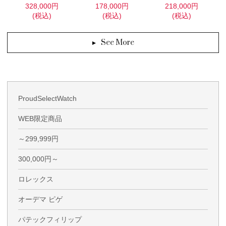
328,000円
178,000円
218,000円
(税込)
(税込)
(税込)
See More
ProudSelectWatch
WEB限定商品
～299,999円
300,000円～
ロレックス
オーデマ ピゲ
パテックフィリップ