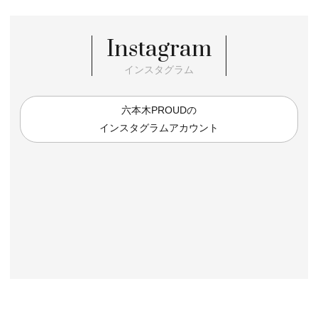
Instagram
インスタグラム
六本木PROUDの
インスタグラムアカウント