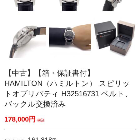
【中古】【箱・保証書付】
HAMILTON（ハミルトン） スピリッ
トオブリバティ H32516731 ベルト、
バックル交換済み
178,000円
税込
161,818