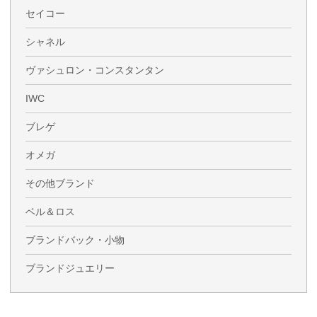
セイコー
シャネル
ヴァシュロン・コンスタンタン
IWC
ブレゲ
オメガ
その他ブランド
ベル＆ロス
ブランドバック・小物
ブランドジュエリー