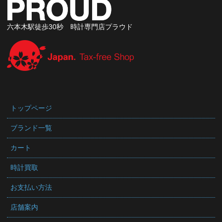
六本木駅徒歩30秒 時計専門店プラウド
トップページ
ブランド一覧
カート
時計買取
お支払い方法
店舗案内