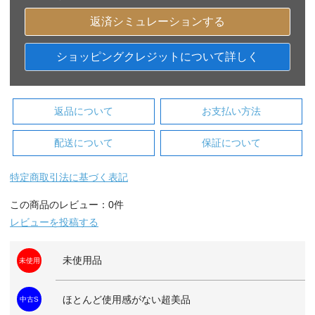
返済シミュレーションする
ショッピングクレジットについて詳しく
返品について
お支払い方法
配送について
保証について
特定商取引法に基づく表記
この商品のレビュー：0件
レビューを投稿する
未使用品
未使用
ほとんど使用感がない超美品
中古S