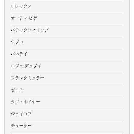
ロレックス
オーデマ ピゲ
パテックフィリップ
ウブロ
パネライ
ロジェ デュブイ
フランクミュラー
ゼニス
タグ・ホイヤー
ジェイコブ
チューダー