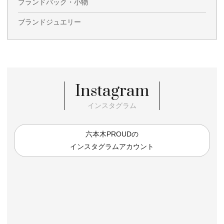
ブランドバック・小物
ブランドジュエリー
Instagram
インスタグラム
六本木PROUDの
インスタグラムアカウント