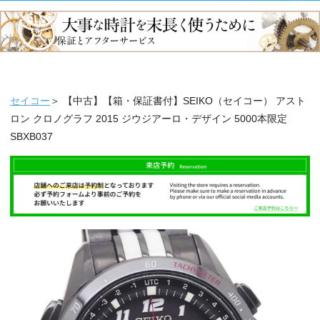
セイコー
＞ 【中古】【箱・保証書付】SEIKO（セイコー） アスト
ロン クロノグラフ 2015 ジウジアーロ・デザイン 5000本限定
SBXB037