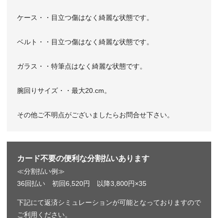
ケース・・目立つ傷はなく綺麗な状態です。
ベルト・・目立つ傷はなく綺麗な状態です。
ガラス・・特筆点はなく綺麗な状態です。
腕回りサイズ・・最大20.cm。
その他ご不明点がございましたらお問合せ下さい。
カード不要の便利な分割払いあります
≪分割払い例≫
36回払い 初回6,520円 以降3,800円×35
下記にて返済シミュレーションが可能となっておりますので
ご利用ください。