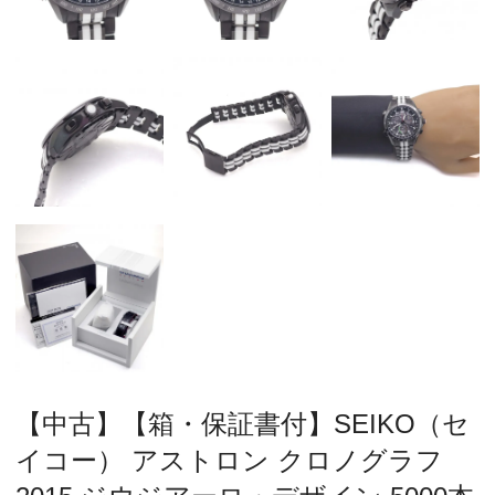
【中古】【箱・保証書付】SEIKO（セ
イコー） アストロン クロノグラフ