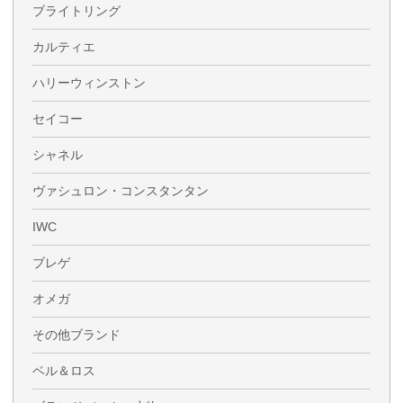
ブライトリング
カルティエ
ハリーウィンストン
セイコー
シャネル
ヴァシュロン・コンスタンタン
IWC
ブレゲ
オメガ
その他ブランド
ベル＆ロス