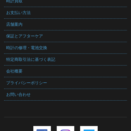
時計買取
お支払い方法
店舗案内
保証とアフターケア
時計の修理・電池交換
特定商取引法に基づく表記
会社概要
プライバシーポリシー
お問い合わせ