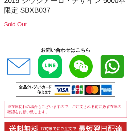
2015 ジウジアーロ・デザイン 5000本
限定 SBXB037
Sold Out
お問い合わせはこちら
※在庫切れの場合もございますので、ご注文される前に必ず在庫の
確認をお願い致します。