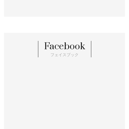
Facebook
フェイスブック