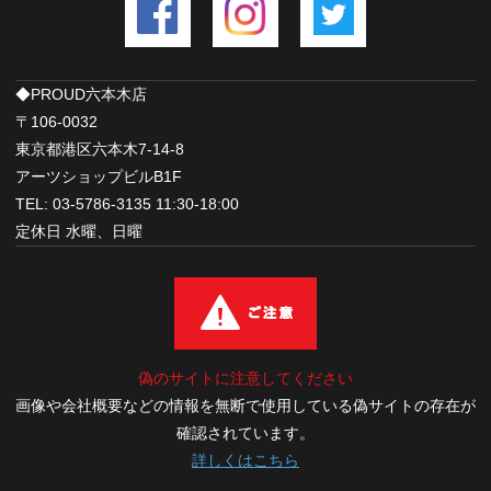
◆PROUD六本木店
〒106-0032
東京都港区六本木7-14-8
アーツショップビルB1F
TEL: 03-5786-3135 11:30-18:00
定休日 水曜、日曜
偽のサイトに注意してください
画像や会社概要などの情報を無断で使用している偽サイトの存在が
確認されています。
詳しくはこちら