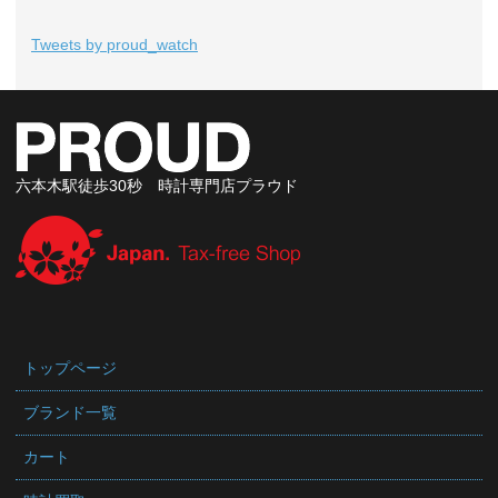
Tweets by proud_watch
六本木駅徒歩30秒 時計専門店プラウド
トップページ
ブランド一覧
カート