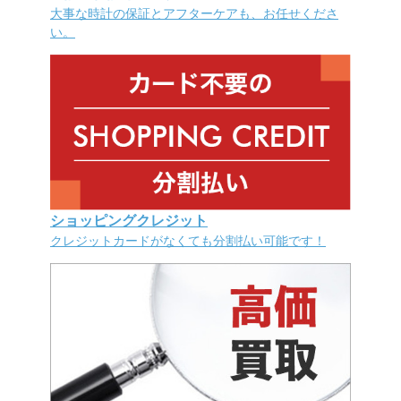
大事な時計の保証とアフターケアも、お任せくださ
い。
ショッピングクレジット
クレジットカードがなくても分割払い可能です！