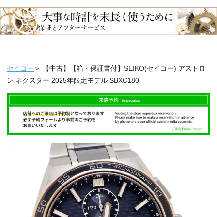
セイコー
＞ 【中古】【箱・保証書付】SEIKO(セイコー) アストロ
ン ネクスター 2025年限定モデル SBXC180