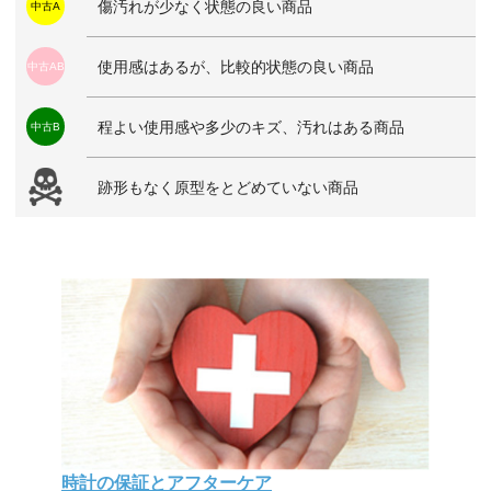
傷汚れが少なく状態の良い商品
中古A
使用感はあるが、比較的状態の良い商品
中古AB
程よい使用感や多少のキズ、汚れはある商品
中古B
跡形もなく原型をとどめていない商品
時計の保証とアフターケア