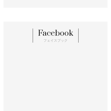
Facebook
フェイスブック