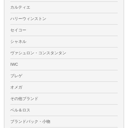
カルティエ
ハリーウィンストン
セイコー
シャネル
ヴァシュロン・コンスタンタン
IWC
ブレゲ
オメガ
その他ブランド
ベル＆ロス
ブランドバック・小物