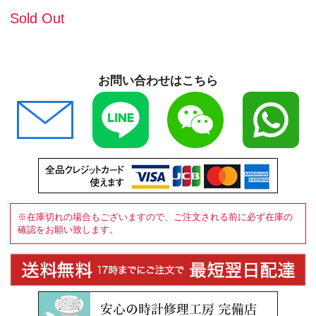
Sold Out
お問い合わせはこちら
※在庫切れの場合もございますので、ご注文される前に必ず在庫の
確認をお願い致します。