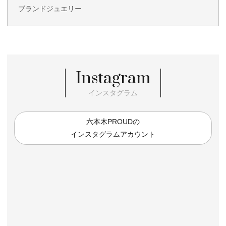
ブランドジュエリー
Instagram
インスタグラム
六本木PROUDの
インスタグラムアカウント