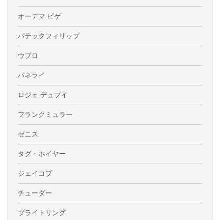
オーデマ ピゲ
パテックフィリップ
ウブロ
パネライ
ロジェ デュブイ
フランクミュラー
ゼニス
タグ・ホイヤー
ジェイコブ
チューダー
ブライトリング