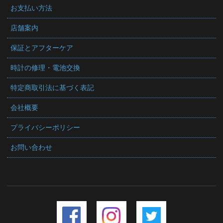
お支払い方法
店舗案内
保証とアフターケア
時計の修理・電池交換
特定商取引法に基づく表記
会社概要
プライバシーポリシー
お問い合わせ