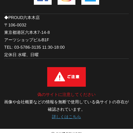
◆PROUD六本木店
〒106-0032
東京都港区六本木7-14-8
アーツショップビルB1F
TEL: 03-5786-3135 11:30-18:00
定休日 水曜、日曜
偽のサイトに注意してください
画像や会社概要などの情報を無断で使用している偽サイトの存在が
確認されています。
詳しくはこちら