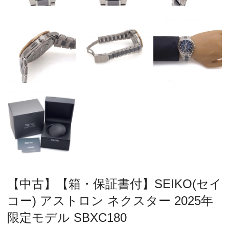
【中古】【箱・保証書付】SEIKO(セイ
コー) アストロン ネクスター 2025年
限定モデル SBXC180