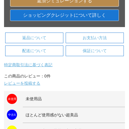
返済シミュレーションする
ショッピングクレジットについて詳しく
返品について
お支払い方法
配送について
保証について
特定商取引法に基づく表記
この商品のレビュー：0件
レビューを投稿する
未使用品
未使用
ほとんど使用感がない超美品
中古S