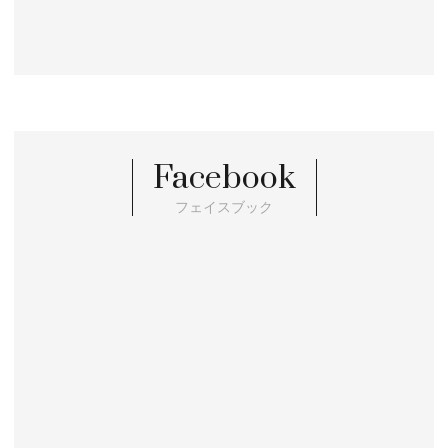
Facebook
フェイスブック