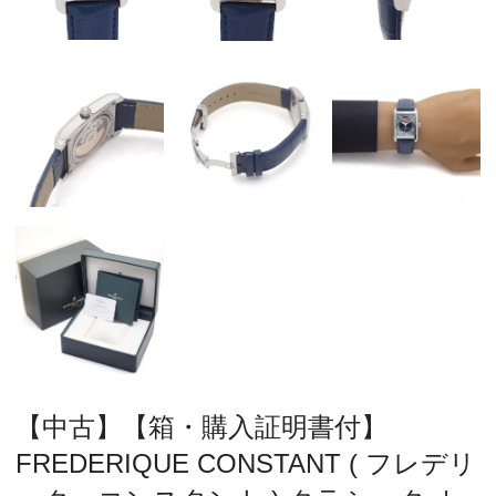
【中古】【箱・購入証明書付】
FREDERIQUE CONSTANT ( フレデリ