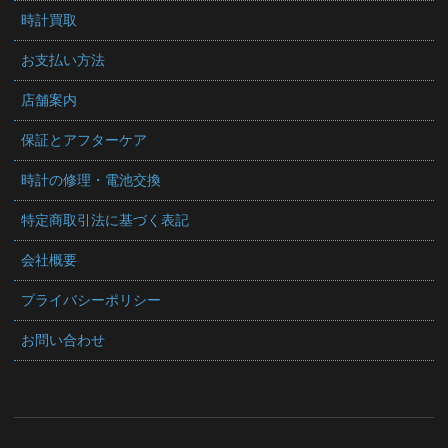
時計買取
お支払い方法
店舗案内
保証とアフターケア
時計の修理・電池交換
特定商取引法に基づく表記
会社概要
プライバシーポリシー
お問い合わせ