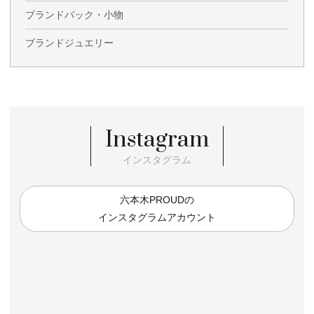
ブランドバック・小物
ブランドジュエリー
Instagram
インスタグラム
六本木PROUDの
インスタグラムアカウント