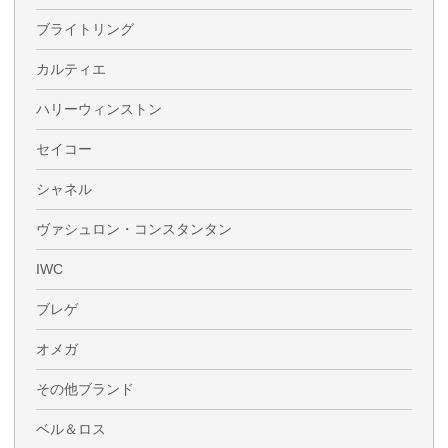
ブライトリング
カルティエ
ハリーウィンストン
セイコー
シャネル
ヴァシュロン・コンスタンタン
IWC
ブレゲ
オメガ
その他ブランド
ベル＆ロス