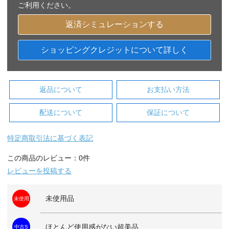
ご利用ください。
返済シミュレーションする
ショッピングクレジットについて詳しく
返品について
お支払い方法
配送について
保証について
特定商取引法に基づく表記
この商品のレビュー：0件
レビューを投稿する
未使用品
未使用
ほとんど使用感がない超美品
中古S