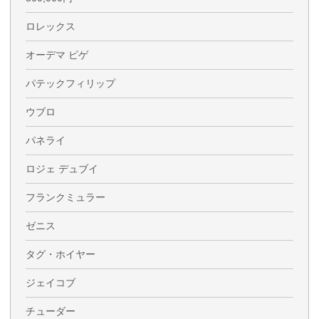
ロレックス
オーデマ ピゲ
パテックフィリップ
ウブロ
パネライ
ロジェ デュブイ
フランクミュラー
ゼニス
タグ・ホイヤー
ジェイコブ
チューダー