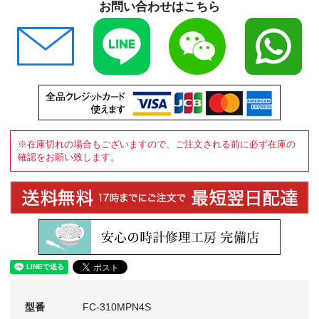
お問い合わせはこちら
※在庫切れの場合もございますので、ご注文される前に必ず在庫の
確認をお願い致します。
型番
FC-310MPN4S