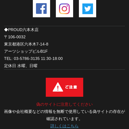
◆PROUD六本木店
〒106-0032
東京都港区六本木7-14-8
アーツショップビルB1F
TEL: 03-5786-3135 11:30-18:00
定休日 水曜、日曜
偽のサイトに注意してください
画像や会社概要などの情報を無断で使用している偽サイトの存在が
確認されています。
詳しくはこちら