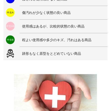
傷汚れが少なく状態の良い商品
中古A
使用感はあるが、比較的状態の良い商品
中古AB
程よい使用感や多少のキズ、汚れはある商品
中古B
跡形もなく原型をとどめていない商品