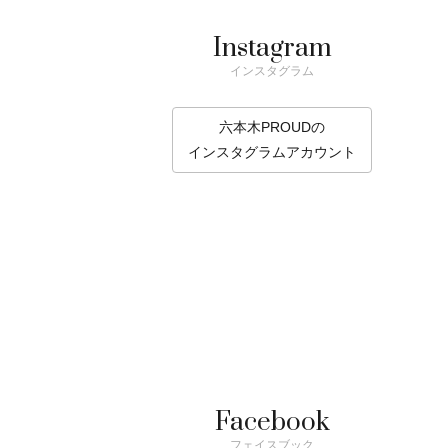
Instagram
インスタグラム
六本木PROUDの
インスタグラムアカウント
Facebook
フェイスブック