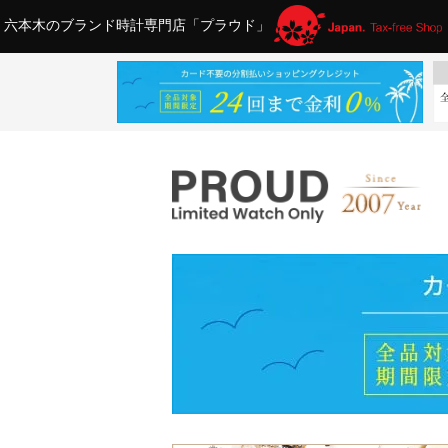
六本木のブランド時計専門店「プラウド」