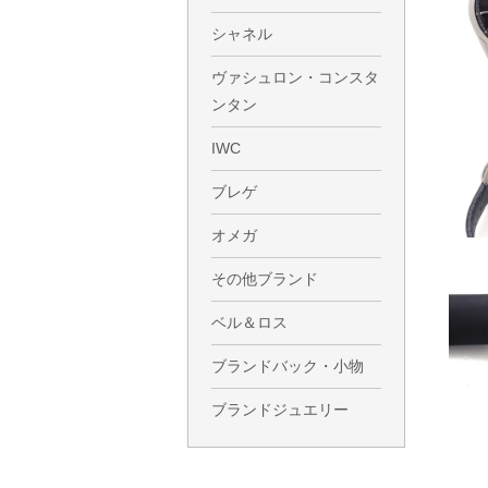
シャネル
ヴァシュロン・コンスタ
ンタン
IWC
ブレゲ
オメガ
その他ブランド
ベル＆ロス
ブランドバック・小物
ブランドジュエリー