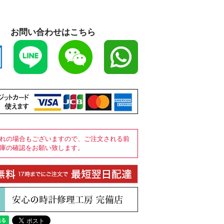
お問い合わせはこちら
れの場合もございますので、ご注文される前
庫の確認をお願い致します。