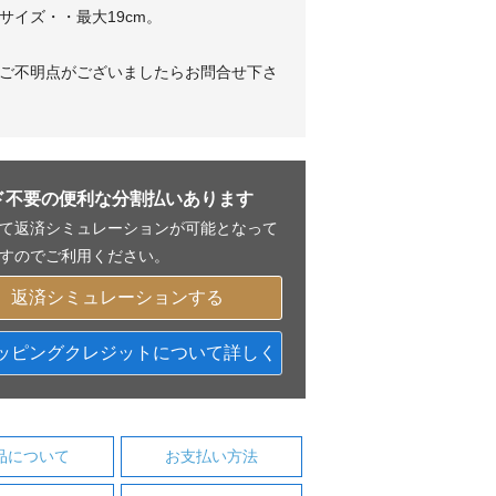
サイズ・・最大19cm。
ご不明点がございましたらお問合せ下さ
ド不要の便利な分割払いあります
て返済シミュレーションが可能となって
すのでご利用ください。
返済シミュレーションする
ッピングクレジットについて詳しく
品について
お支払い方法