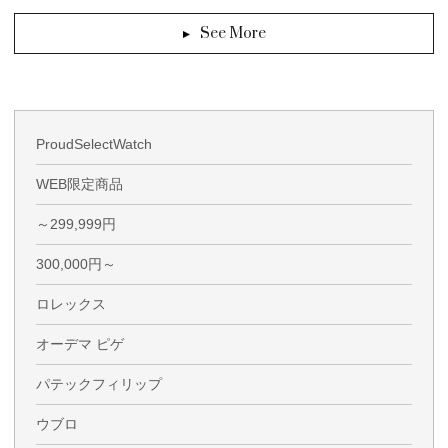
See More
ProudSelectWatch
WEB限定商品
～299,999円
300,000円～
ロレックス
オーデマ ピゲ
パテックフィリップ
ウブロ