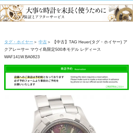
タグ・ホイヤー
＞
中古
＞ 【中古】TAG Heuer(タグ・ホイヤー) ア
クアレーサー マウイ島限定500本モデル レディース
WAF141W.BA0823