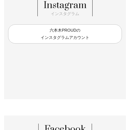
Instagram
インスタグラム
六本木PROUDの
インスタグラムアカウント
Facebook