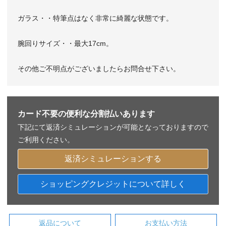
ガラス・・特筆点はなく非常に綺麗な状態です。
腕回りサイズ・・最大17cm。
その他ご不明点がございましたらお問合せ下さい。
カード不要の便利な分割払いあります
下記にて返済シミュレーションが可能となっておりますので
ご利用ください。
返済シミュレーションする
ショッピングクレジットについて詳しく
返品について
お支払い方法