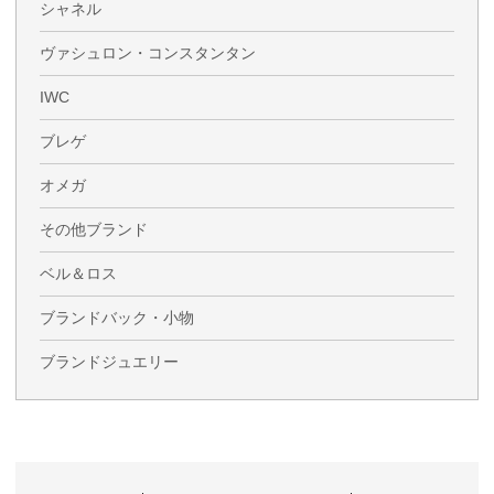
シャネル
ヴァシュロン・コンスタンタン
IWC
ブレゲ
オメガ
その他ブランド
ベル＆ロス
ブランドバック・小物
ブランドジュエリー