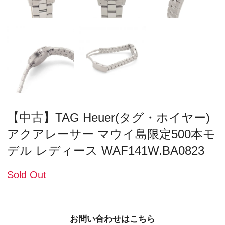
【中古】TAG Heuer(タグ・ホイヤー)
アクアレーサー マウイ島限定500本モ
デル レディース WAF141W.BA0823
Sold Out
お問い合わせはこちら