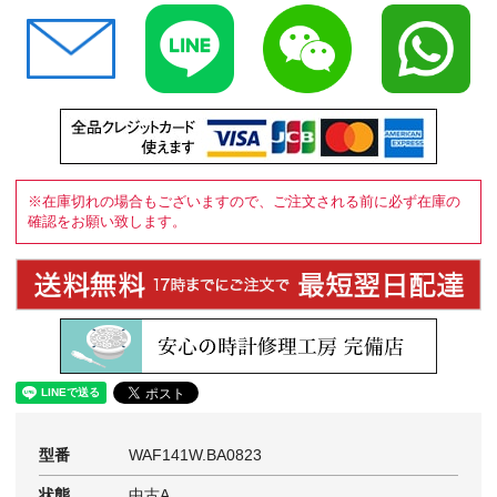
※在庫切れの場合もございますので、ご注文される前に必ず在庫の
確認をお願い致します。
型番
WAF141W.BA0823
状態
中古A