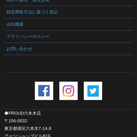
特定商取引法に基づく表記
会社概要
プライバシーポリシー
お問い合わせ
◆PROUD六本木店
〒106-0032
東京都港区六本木7-14-8
アーツショップビルB1F