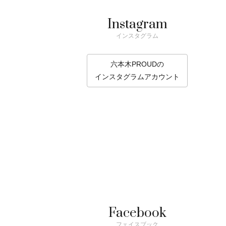
Instagram
インスタグラム
六本木PROUDの
インスタグラムアカウント
Facebook
フェイスブック