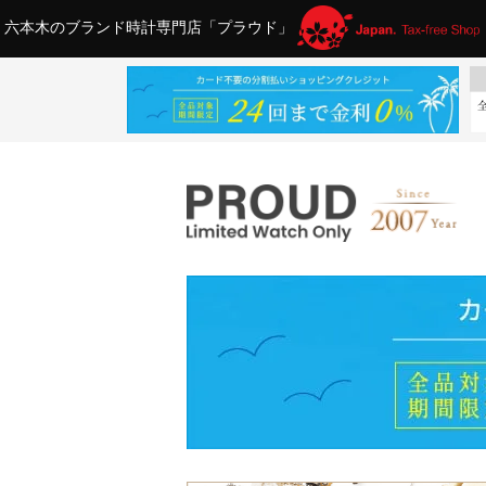
六本木のブランド時計専門店「プラウド」