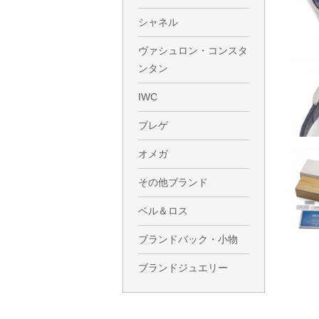
シャネル
ヴァシュロン・コンスタ
ンタン
IWC
ブレゲ
オメガ
その他ブランド
ベル＆ロス
ブランドバック・小物
ブランドジュエリー