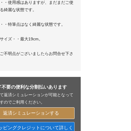
・・使用感はありますが、まだまだご使
る綺麗な状態です。
・・特筆点はなく綺麗な状態です。
サイズ・・最大19cm。
ご不明点がございましたらお問合せ下さ
ド不要の便利な分割払いあります
て返済シミュレーションが可能となって
すのでご利用ください。
返済シミュレーションする
ッピングクレジットについて詳しく