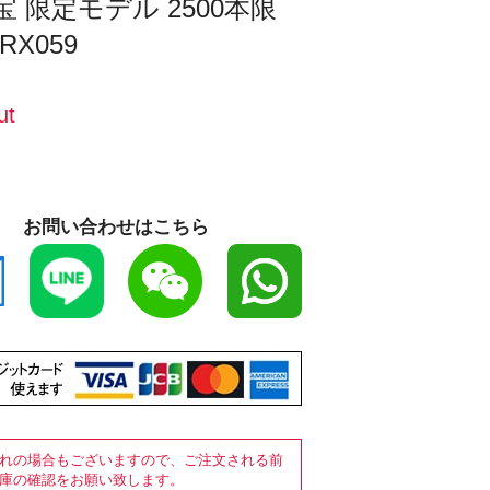
宝 限定モデル 2500本限
RX059
ut
お問い合わせはこちら
れの場合もございますので、ご注文される前
庫の確認をお願い致します。