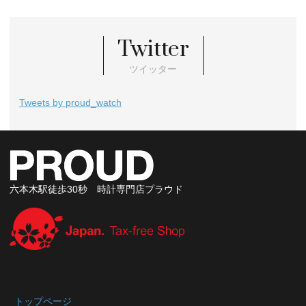
Twitter
ツイッター
Tweets by proud_watch
六本木駅徒歩30秒 時計専門店プラウド
トップページ