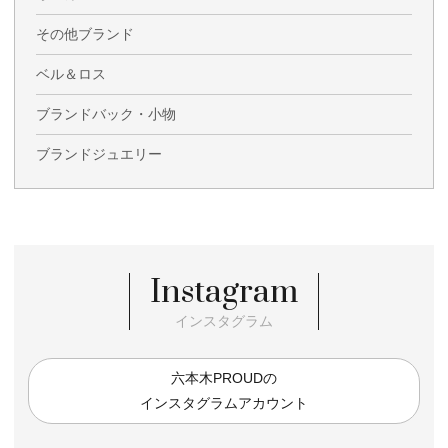
その他ブランド
ベル＆ロス
ブランドバック・小物
ブランドジュエリー
Instagram
インスタグラム
六本木PROUDの
インスタグラムアカウント