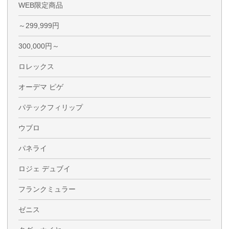
WEB限定商品
～299,999円
300,000円～
ロレックス
オーデマ ピゲ
パテックフィリップ
ウブロ
パネライ
ロジェ デュブイ
フランクミュラー
ゼニス