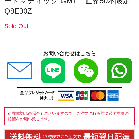
ートマティック GMT 世界50本限定
Q8E30Z
Sold Out
お問い合わせはこちら
※在庫切れの場合もございますので、ご注文される前に必ず在庫の
確認をお願い致します。