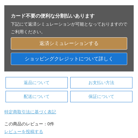
カード不要の便利な分割払いあります
下記にて返済シミュレーションが可能となっておりますので
ご利用ください。
返済シミュレーションする
ショッピングクレジットについて詳しく
返品について
お支払い方法
配送について
保証について
特定商取引法に基づく表記
この商品のレビュー：0件
レビューを投稿する