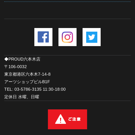
◆PROUD六本木店
〒106-0032
東京都港区六本木7-14-8
アーツショップビルB1F
TEL: 03-5786-3135 11:30-18:00
定休日 水曜、日曜