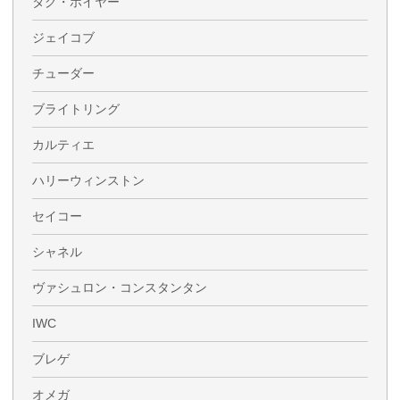
タグ・ホイヤー
ジェイコブ
チューダー
ブライトリング
カルティエ
ハリーウィンストン
セイコー
シャネル
ヴァシュロン・コンスタンタン
IWC
ブレゲ
オメガ