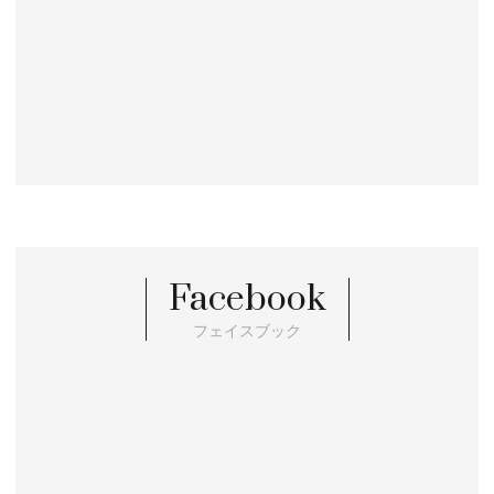
Facebook
フェイスブック