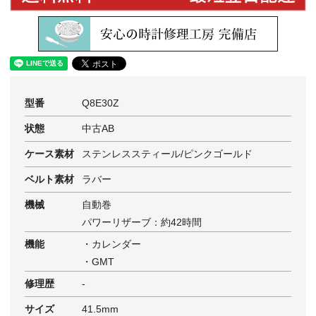
型番
Q8E30Z
状態
中古AB
ケース素材
ステンレススティール/ピンクゴールド
ベルト素材
ラバー
機械
自動巻
パワーリザーブ：約42時間
機能
・カレンダー
・GMT
修理歴
-
サイズ
41.5mm