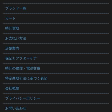
ブランド一覧
カート
時計買取
お支払い方法
店舗案内
保証とアフターケア
時計の修理・電池交換
特定商取引法に基づく表記
会社概要
プライバシーポリシー
お問い合わせ