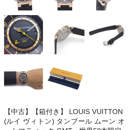
【中古】【箱付き】 LOUIS VUITTON
(ルイ ヴィトン) タンブール ムーン オ